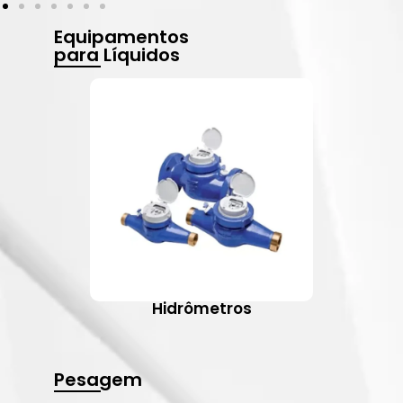
Equipamentos
para Líquidos
Hidrômetros
Pesagem