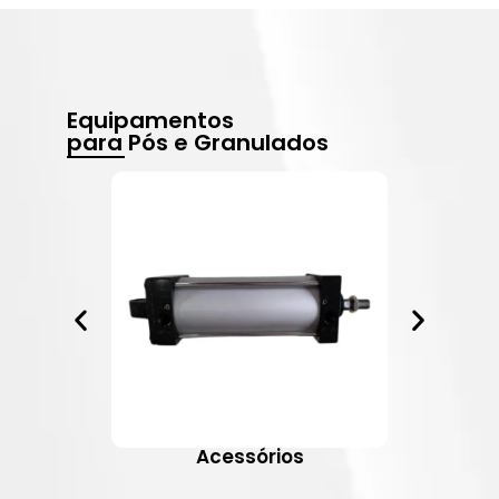
Equipamentos
para Pós e Granulados
Acessórios