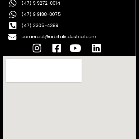
(47) 9 9272-0014
(47) 9 9188-0075
(47) 3305-4389
comercial@orbitalindustrial.com