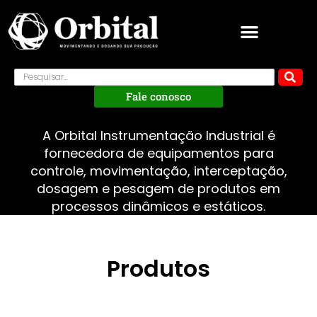
Fale conosco
A Orbital Instrumentação Industrial é
fornecedora de equipamentos para
controle, movimentação, interceptação,
dosagem e pesagem de produtos em
processos dinâmicos e estáticos.
Produtos