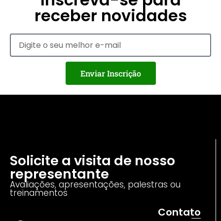
receber novidades
Enviar Inscrição
Solicite a visita de nosso
representante
Avaliações, apresentações, palestras ou
treinamentos
Contato