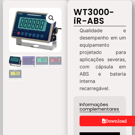
WT3000-
iR-ABS
Qualidade e
desempenho em um
equipamento
projetado para
aplicações severas,
com cápsula em
ABS e bateria
interna
recarregável.
Informações
complementares
Download