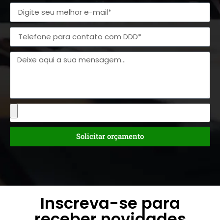
Solicitar orçamento
Inscreva-se para
receber novidades