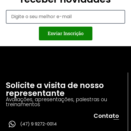
Enviar Inscrição
Solicite a visita de nosso
representante
Avaliações, apresentações, palestras ou
treinamentos
Contato
(47) 9 9272-0014