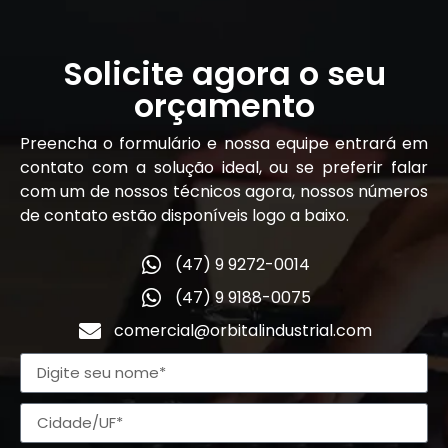
Solicite agora o seu
orçamento
Preencha o formulário e nossa equipe entrará em
contato com a solução ideal, ou se preferir falar
com um de nossos técnicos agora, nossos números
de contato estão disponíveis logo a baixo.
(47) 9 9272-0014
(47) 9 9188-0075
comercial@orbitalindustrial.com