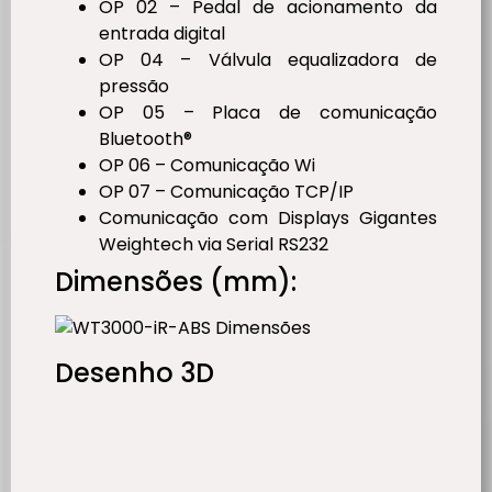
OP 02 – Pedal de acionamento da
entrada digital
OP 04 – Válvula equalizadora de
pressão
OP 05 – Placa de comunicação
Bluetooth®
OP 06 – Comunicação Wi
OP 07 – Comunicação TCP/IP
Comunicação com Displays Gigantes
Weightech via Serial RS232
Dimensões (mm):
Desenho 3D