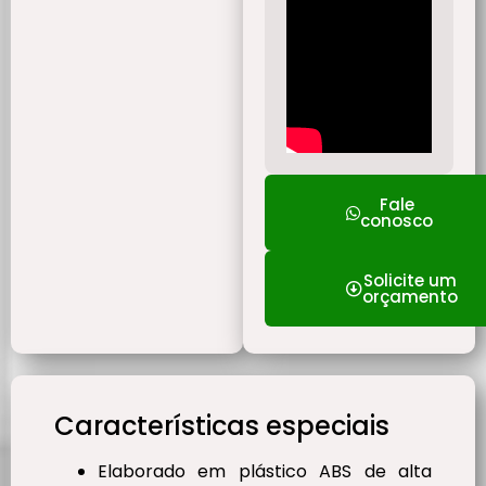
Fale
conosco
Solicite um
orçamento
Características especiais
Elaborado em plástico ABS de alta