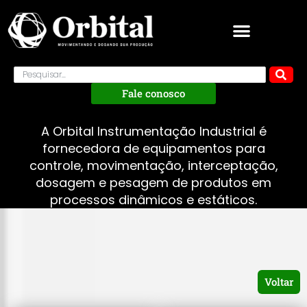
Fale conosco
A Orbital Instrumentação Industrial é
fornecedora de equipamentos para
controle, movimentação, interceptação,
dosagem e pesagem de produtos em
processos dinâmicos e estáticos.
Voltar