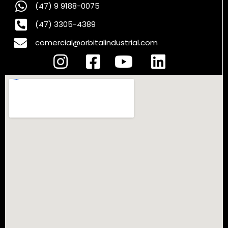
(47) 9 9188-0075
(47) 3305-4389
comercial@orbitalindustrial.com