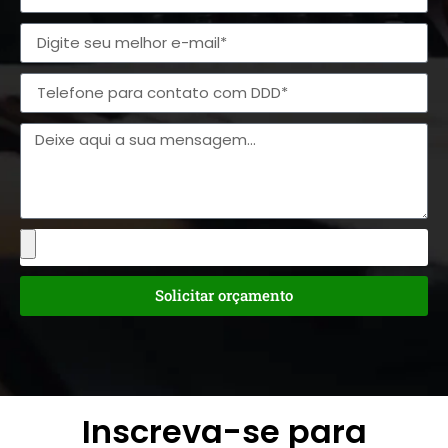
Solicitar orçamento
Inscreva-se para