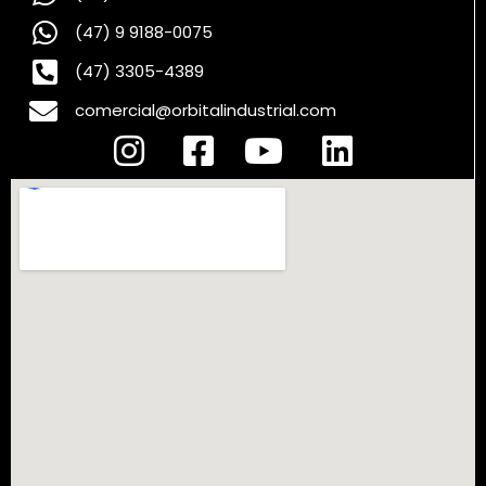
(47) 9 9188-0075
(47) 3305-4389
comercial@orbitalindustrial.com