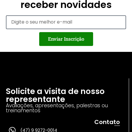
receber novidades
Enviar Inscrição
Solicite a visita de nosso
representante
Avaliações, apresentações, palestras ou
treinamentos
Contato
(47) 9 9272-0014