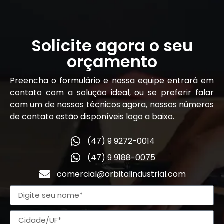
Solicite agora o seu
orçamento
Preencha o formulário e nossa equipe entrará em
contato com a solução ideal, ou se preferir falar
com um de nossos técnicos agora, nossos números
de contato estão disponíveis logo a baixo.
(47) 9 9272-0014
(47) 9 9188-0075
comercial@orbitalindustrial.com