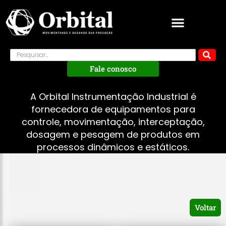
Fale conosco
A Orbital Instrumentação Industrial é
fornecedora de equipamentos para
controle, movimentação, interceptação,
dosagem e pesagem de produtos em
processos dinâmicos e estáticos.
Voltar