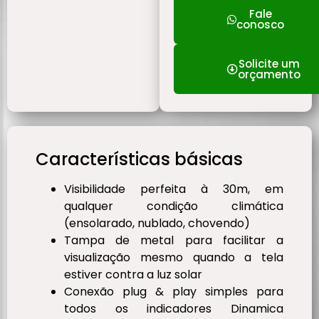
Fale
conosco
Solicite um
orçamento
Características básicas
Visibilidade perfeita à 30m, em
qualquer condição climática
(ensolarado, nublado, chovendo)
Tampa de metal para facilitar a
visualização mesmo quando a tela
estiver contra a luz solar
Conexão plug & play simples para
todos os indicadores Dinamica