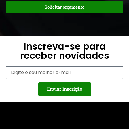
Solicitar orçamento
Inscreva-se para
receber novidades
Enviar Inscrição