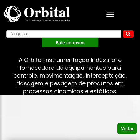
Fale conosco
A Orbital Instrumentação Industrial é
fornecedora de equipamentos para
controle, movimentação, interceptação,
dosagem e pesagem de produtos em
processos dinâmicos e estáticos.
Voltar