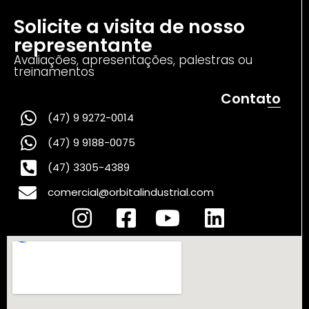
Solicite a visita de nosso
representante
Avaliações, apresentações, palestras ou
treinamentos
Contato
(47) 9 9272-0014
(47) 9 9188-0075
(47) 3305-4389
comercial@orbitalindustrial.com