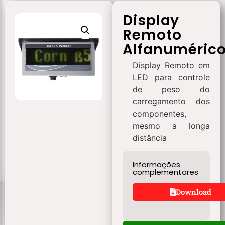
Display
Remoto
Alfanuméric
Display Remoto em
LED para controle
de peso do
carregamento dos
componentes,
mesmo a longa
distância
Informações
complementares
Download