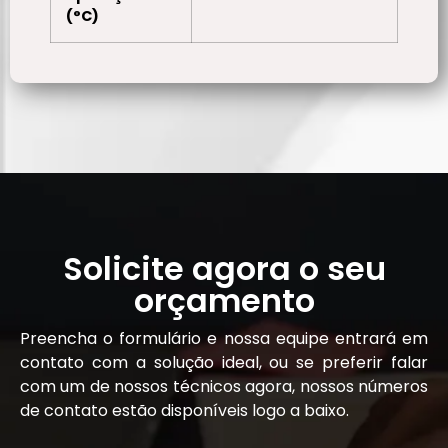
(°C)
Solicite agora o seu
orçamento
Preencha o formulário e nossa equipe entrará em
contato com a solução ideal, ou se preferir falar
com um de nossos técnicos agora, nossos números
de contato estão disponíveis logo a baixo.