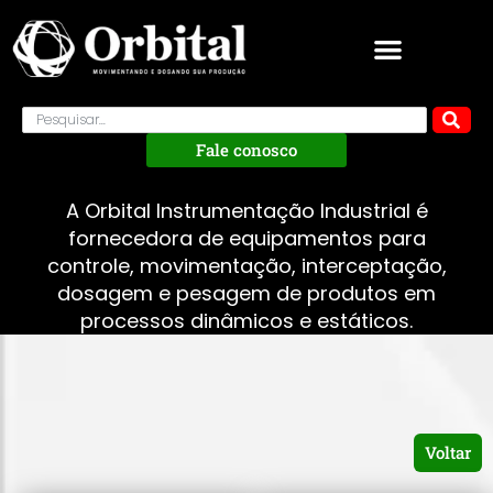
Fale conosco
A Orbital Instrumentação Industrial é
fornecedora de equipamentos para
controle, movimentação, interceptação,
dosagem e pesagem de produtos em
processos dinâmicos e estáticos.
Voltar