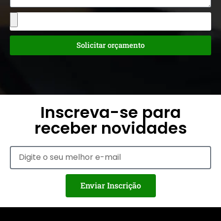
Solicitar orçamento
Inscreva-se para
receber novidades
Enviar Inscrição