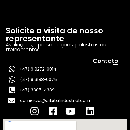
Solicite a visita de nosso
representante
Avaliações, apresentações, palestras ou
treinamentos
Contato
(47) 9 9272-0014
(47) 9 9188-0075
(47) 3305-4389
comercial@orbitalindustrial.com