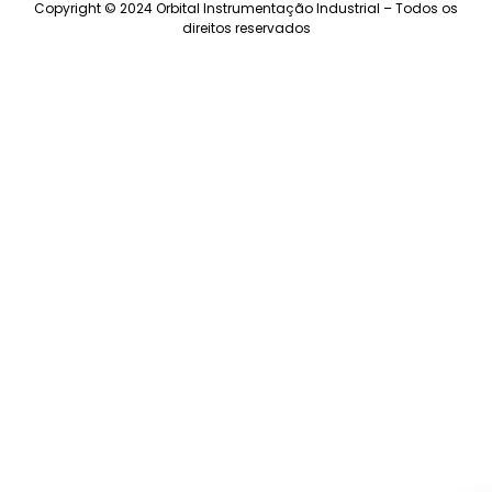
Copyright © 2024 Orbital Instrumentação Industrial – Todos os
direitos reservados