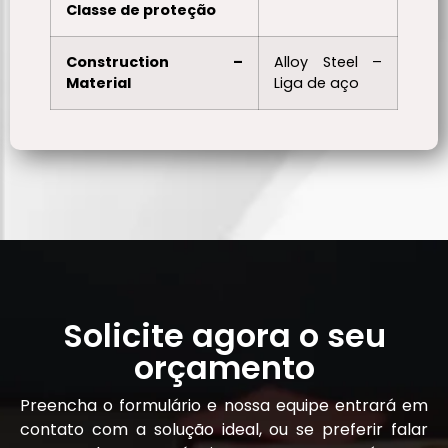
Classe de proteção
Construction –
Alloy Steel –
Material
Liga de aço
Solicite agora o seu
orçamento
Preencha o formulário e nossa equipe entrará em
contato com a solução ideal, ou se preferir falar