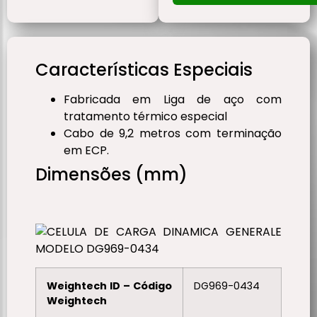
Características Especiais
Fabricada em Liga de aço com
tratamento térmico especial
Cabo de 9,2 metros com terminação
em ECP.
Dimensões (mm)
Weightech ID – Código
DG969-0434
Weightech