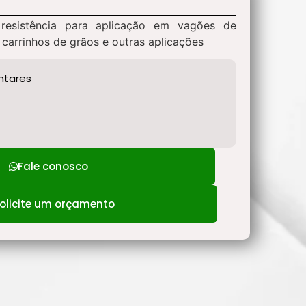
 resistência para aplicação em vagões de
 carrinhos de grãos e outras aplicações
ntares
Fale conosco
olicite um orçamento