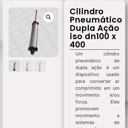
Cilindro
Pneumático
Dupla Ação
iso dn100 x
400
Um cilindro
pneumático de
dupla ação é um
dispositivo usado
para converter ar
comprimido em um
movimento e/ou
força. Eles
promovem
movimento a
sistemas de