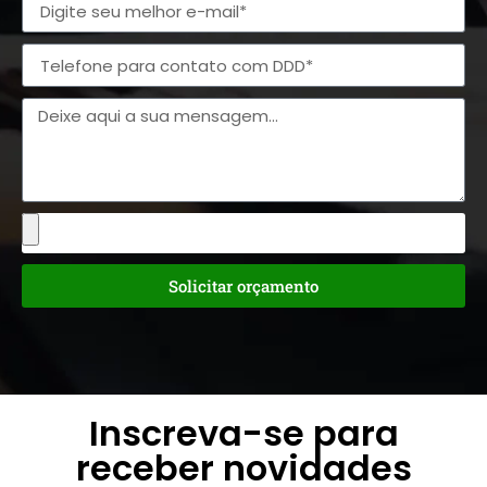
Solicitar orçamento
Inscreva-se para
receber novidades