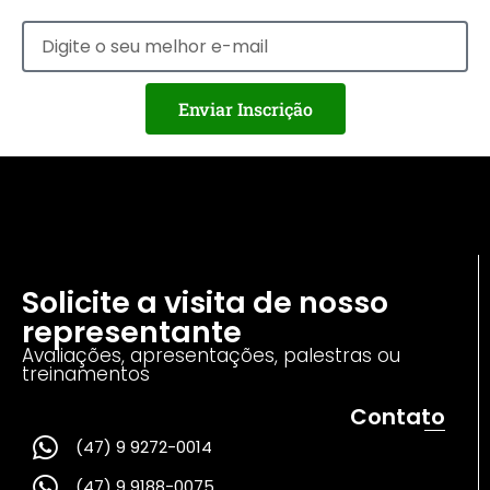
Enviar Inscrição
Solicite a visita de nosso
representante
Avaliações, apresentações, palestras ou
treinamentos
Contato
(47) 9 9272-0014
(47) 9 9188-0075