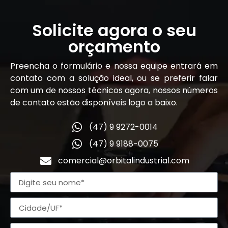
Solicite agora o seu
orçamento
Preencha o formulário e nossa equipe entrará em
contato com a solução ideal, ou se preferir falar
com um de nossos técnicos agora, nossos números
de contato estão disponíveis logo a baixo.
(47) 9 9272-0014
(47) 9 9188-0075
comercial@orbitalindustrial.com