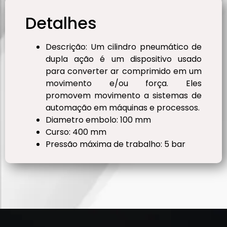
Detalhes
Descrição: Um cilindro pneumático de
dupla ação é um dispositivo usado
para converter ar comprimido em um
movimento e/ou força. Eles
promovem movimento a sistemas de
automação em máquinas e processos.
Diametro embolo: 100 mm
Curso: 400 mm
Pressão máxima de trabalho: 5 bar