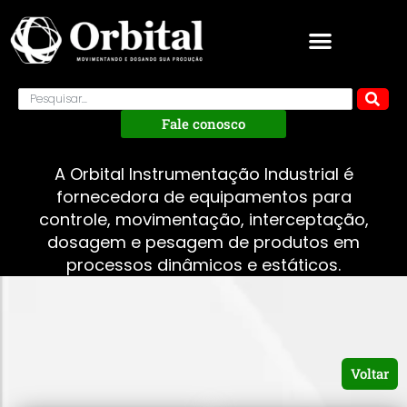
Fale conosco
A Orbital Instrumentação Industrial é
fornecedora de equipamentos para
controle, movimentação, interceptação,
dosagem e pesagem de produtos em
processos dinâmicos e estáticos.
Voltar