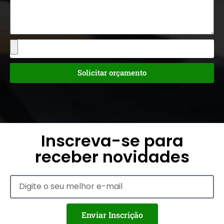
Solicitar orçamento
Inscreva-se para
receber novidades
Enviar Inscrição