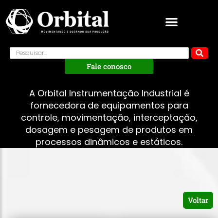
Fale conosco
A Orbital Instrumentação Industrial é
fornecedora de equipamentos para
controle, movimentação, interceptação,
dosagem e pesagem de produtos em
processos dinâmicos e estáticos.
Voltar