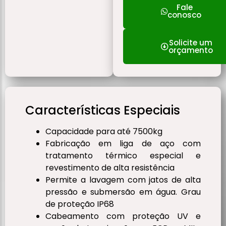
Fale
conosco
Solicite um
orçamento
Características Especiais
Capacidade para até 7500kg
Fabricação em liga de aço com
tratamento térmico especial e
revestimento de alta resistência
Permite a lavagem com jatos de alta
pressão e submersão em água. Grau
de proteção IP68
Cabeamento com proteção UV e