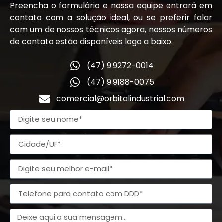
Preencha o formulário e nossa equipe entrará em
contato com a solução ideal, ou se preferir falar
com um de nossos técnicos agora, nossos números
de contato estão disponíveis logo a baixo.
(47) 9 9272-0014
(47) 9 9188-0075
comercial@orbitalindustrial.com