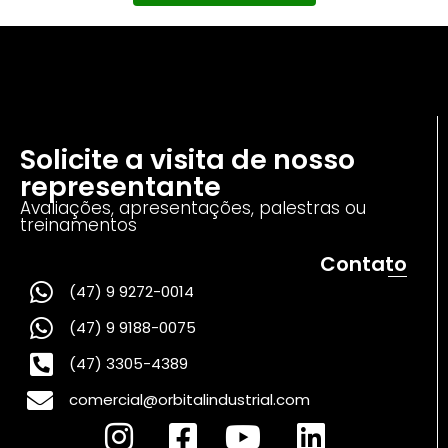
Solicite a visita de nosso
representante
Avaliações, apresentações, palestras ou
treinamentos
Contato
(47) 9 9272-0014
(47) 9 9188-0075
(47) 3305-4389
comercial@orbitalindustrial.com