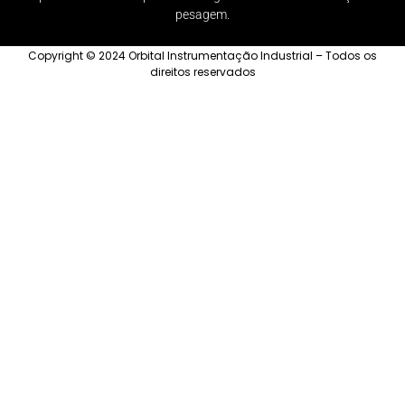
pesagem.
Copyright © 2024 Orbital Instrumentação Industrial – Todos os
direitos reservados