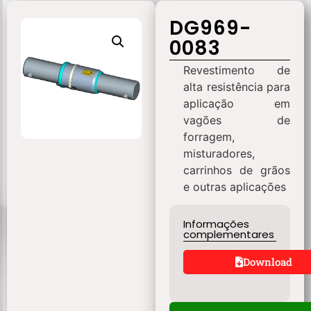
DG969-
0083
Revestimento de
alta resistência para
aplicação em
vagões de
forragem,
misturadores,
carrinhos de grãos
e outras aplicações
Informações
complementares
Download