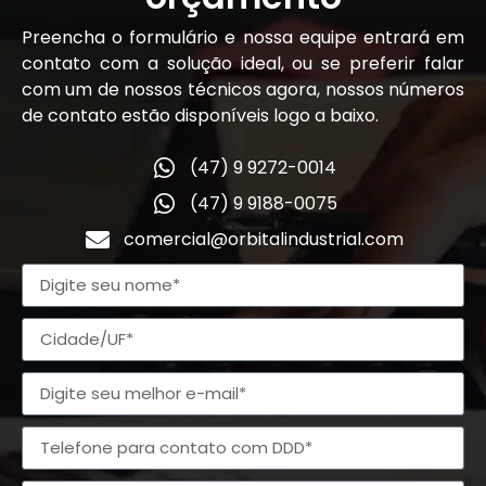
Preencha o formulário e nossa equipe entrará em
contato com a solução ideal, ou se preferir falar
com um de nossos técnicos agora, nossos números
de contato estão disponíveis logo a baixo.
(47) 9 9272-0014
(47) 9 9188-0075
comercial@orbitalindustrial.com