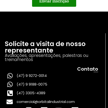
Enviar Inscrição
Solicite a visita de nosso
representante
Avaliações, apresentações, palestras ou
treinamentos
Contato
(47) 9 9272-0014
(47) 9 9188-0075
(47) 3305-4389
comercial@orbitalindustrial.com