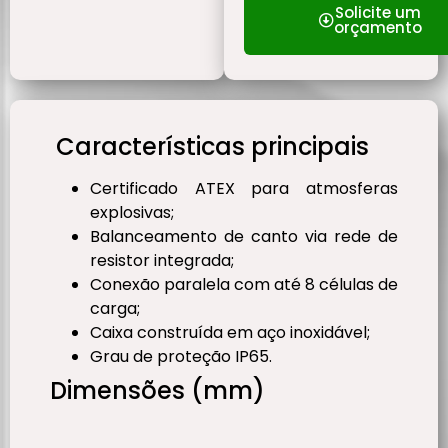
Solicite um
orçamento
Características principais
Certificado ATEX para atmosferas
explosivas;
Balanceamento de canto via rede de
resistor integrada;
Conexão paralela com até 8 células de
carga;
Caixa construída em aço inoxidável;
Grau de proteção IP65.
Dimensões (mm)