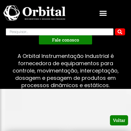
Fale conosco
A Orbital Instrumentação Industrial é
fornecedora de equipamentos para
controle, movimentação, interceptação,
dosagem e pesagem de produtos em
processos dinâmicos e estáticos.
Voltar