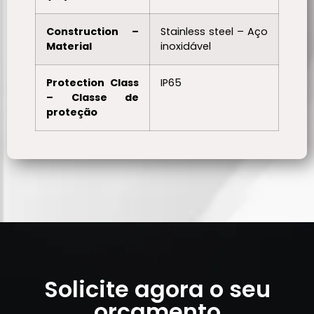
Construction –
Stainless steel – Aço
Material
inoxidável
Protection Class
IP65
– Classe de
proteção
Solicite agora o seu
orçamento