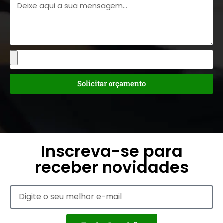
Solicitar orçamento
Inscreva-se para
receber novidades