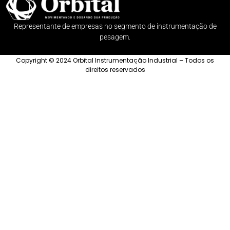
Representante de empresas no segmento de instrumentação de
pesagem.
Copyright © 2024 Orbital Instrumentação Industrial – Todos os
direitos reservados