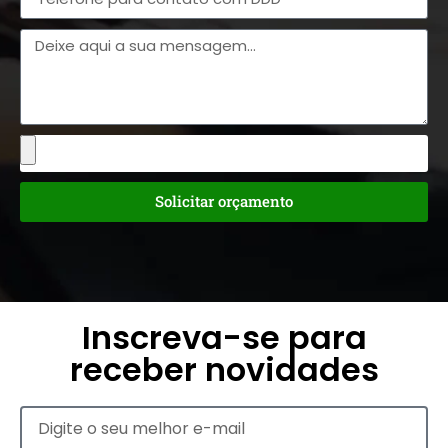
Solicitar orçamento
Inscreva-se para
receber novidades