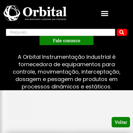
Fale conosco
A Orbital Instrumentação Industrial é
fornecedora de equipamentos para
controle, movimentação, interceptação,
dosagem e pesagem de produtos em
processos dinâmicos e estáticos.
Voltar