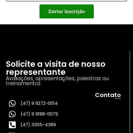
Enviar Inscrição
Solicite a visita de nosso
representante
Avaliações, apresentações, palestras ou
treinamentos
Contato
(47) 9 9272-0014
(47) 9 9188-0075
(47) 3305-4389