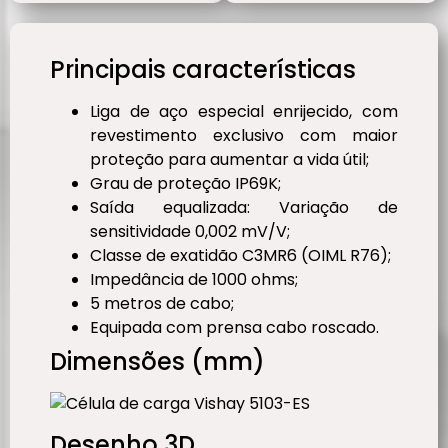
Principais características
Liga de aço especial enrijecido, com
revestimento exclusivo com maior
proteção para aumentar a vida útil;
Grau de proteção IP69K;
Saída equalizada: Variação de
sensitividade 0,002 mV/V;
Classe de exatidão C3MR6 (OIML R76);
Impedância de 1000 ohms;
5 metros de cabo;
Equipada com prensa cabo roscado.
Dimensões (mm)
Desenho 3D