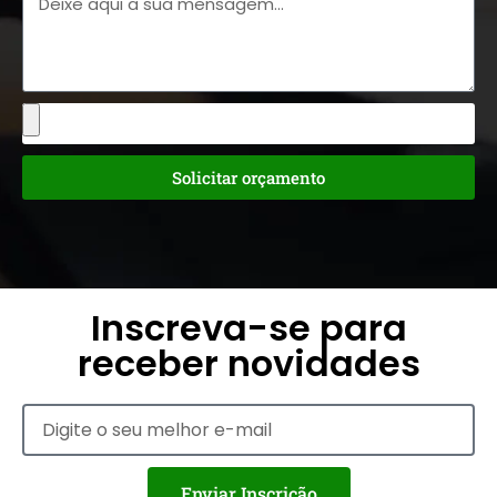
Solicitar orçamento
Inscreva-se para
receber novidades
Enviar Inscrição