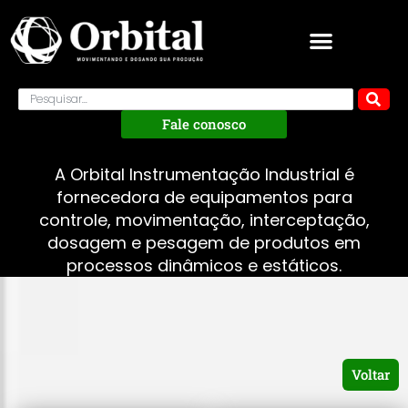
Fale conosco
A Orbital Instrumentação Industrial é
fornecedora de equipamentos para
controle, movimentação, interceptação,
dosagem e pesagem de produtos em
processos dinâmicos e estáticos.
Voltar