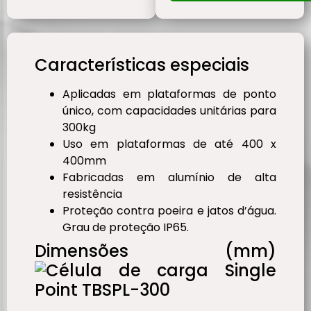
Características especiais
Aplicadas em plataformas de ponto
único, com capacidades unitárias para
300kg
Uso em plataformas de até 400 x
400mm
Fabricadas em alumínio de alta
resistência
Proteção contra poeira e jatos d’água.
Grau de proteção IP65.
Dimensões (mm)