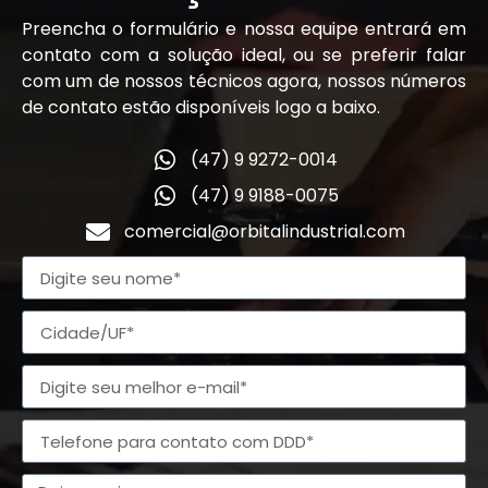
Preencha o formulário e nossa equipe entrará em
contato com a solução ideal, ou se preferir falar
com um de nossos técnicos agora, nossos números
de contato estão disponíveis logo a baixo.
(47) 9 9272-0014
(47) 9 9188-0075
comercial@orbitalindustrial.com