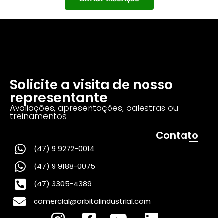
Solicite a visita de nosso
representante
Avaliações, apresentações, palestras ou
treinamentos
Contato
(47) 9 9272-0014
(47) 9 9188-0075
(47) 3305-4389
comercial@orbitalindustrial.com