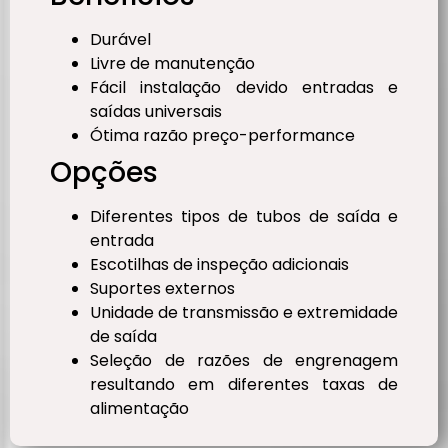
Durável
Livre de manutenção
Fácil instalação devido entradas e
saídas universais
Ótima razão preço-performance
Opções
Diferentes tipos de tubos de saída e
entrada
Escotilhas de inspeção adicionais
Suportes externos
Unidade de transmissão e extremidade
de saída
Seleção de razões de engrenagem
resultando em diferentes taxas de
alimentação