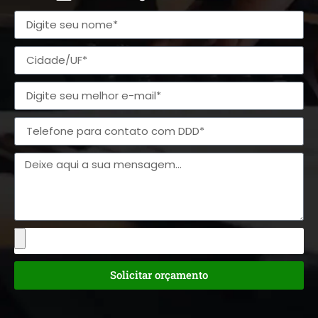
Solicitar orçamento