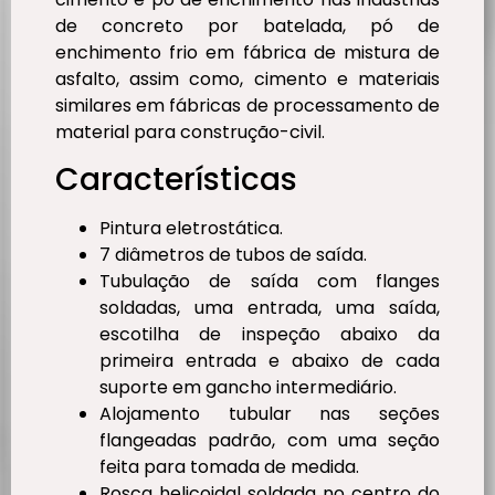
de concreto por batelada, pó de
enchimento frio em fábrica de mistura de
asfalto, assim como, cimento e materiais
similares em fábricas de processamento de
material para construção-civil.
Características
Pintura eletrostática.
7 diâmetros de tubos de saída.
Tubulação de saída com flanges
soldadas, uma entrada, uma saída,
escotilha de inspeção abaixo da
primeira entrada e abaixo de cada
suporte em gancho intermediário.
Alojamento tubular nas seções
flangeadas padrão, com uma seção
feita para tomada de medida.
Rosca helicoidal soldada no centro do