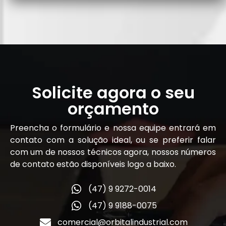
Solicite agora o seu
orçamento
Preencha o formulário e nossa equipe entrará em
contato com a solução ideal, ou se preferir falar
com um de nossos técnicos agora, nossos números
de contato estão disponíveis logo a baixo.
(47) 9 9272-0014
(47) 9 9188-0075
comercial@orbitalindustrial.com