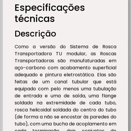
Especificações
técnicas
Descrição
Como a versão do Sistema de Rosca
Transportadora TU modular, as Roscas
Transportadoras são manufaturadas em
aço-carbono com acabamento superficial
adequado e pintura eletrostática. Elas são
feitas de um canal tubular que está
equipado com pelo menos uma tubulação
de entrada e uma de saída, uma flange
soldada na extremidade de cada tubo,
rosca helicoidal soldada do centro do tubo
(de forma a não se encostar às paredes do
tubo), com uma bucha de acoplamento em
cada terminação, dois conjuntos de