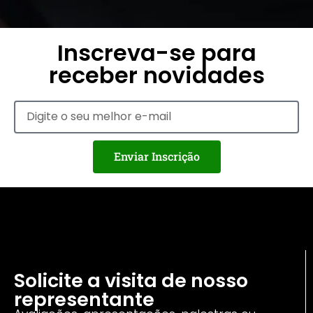
Inscreva-se para
receber novidades
Enviar Inscrição
Solicite a visita de nosso
representante