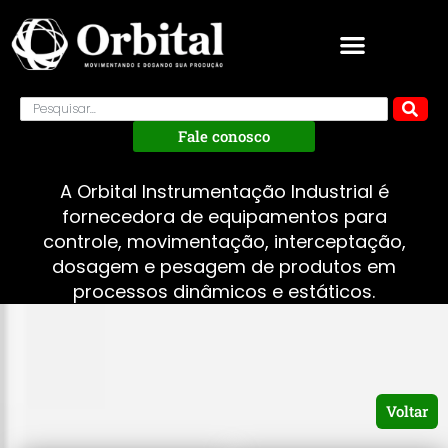
Fale conosco
A Orbital Instrumentação Industrial é
fornecedora de equipamentos para
controle, movimentação, interceptação,
dosagem e pesagem de produtos em
processos dinâmicos e estáticos.
Voltar