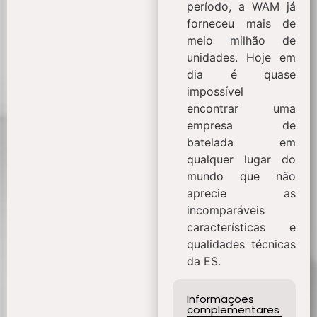
período, a WAM já
forneceu mais de
meio milhão de
unidades. Hoje em
dia é quase
impossível
encontrar uma
empresa de
batelada em
qualquer lugar do
mundo que não
aprecie as
incomparáveis ​​
características e
qualidades técnicas
da ES.
Informações
complementares