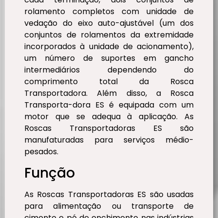
rolamento completos com unidade de
vedação do eixo auto-ajustável (um dos
conjuntos de rolamentos da extremidade
incorporados à unidade de acionamento),
um número de suportes em gancho
intermediários dependendo do
comprimento total da Rosca
Transportadora. Além disso, a Rosca
Transporta-dora ES é equipada com um
motor que se adequa à aplicação. As
Roscas Transportadoras ES são
manufaturadas para serviços médio-
pesados.
Função
As Roscas Transportadoras ES são usadas
para alimentação ou transporte de
cimento e pó de enchimento nas indústrias