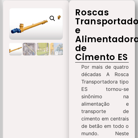
Roscas
Transportad
e
Alimentador
de
Cimento ES
Por mais de quatro
décadas A Rosca
Transportadora tipo
ES tornou-se
sinônimo na
alimentação e
transporte de
cimento em centrais
de betão em todo o
mundo. Neste