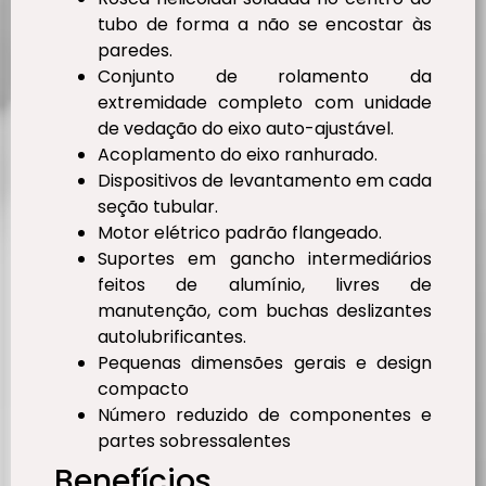
tubo de forma a não se encostar às
paredes.
Conjunto de rolamento da
extremidade completo com unidade
de vedação do eixo auto-ajustável.
Acoplamento do eixo ranhurado.
Dispositivos de levantamento em cada
seção tubular.
Motor elétrico padrão flangeado.
Suportes em gancho intermediários
feitos de alumínio, livres de
manutenção, com buchas deslizantes
autolubrificantes.
Pequenas dimensões gerais e design
compacto
Número reduzido de componentes e
partes sobressalentes
Benefícios