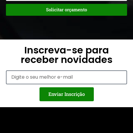
Solicitar orçamento
Inscreva-se para
receber novidades
Enviar Inscrição