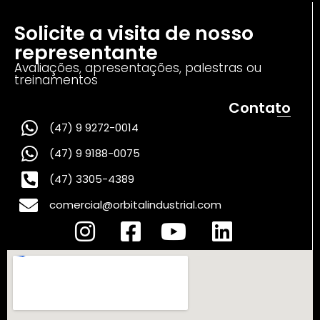
Solicite a visita de nosso
representante
Avaliações, apresentações, palestras ou
treinamentos
Contato
(47) 9 9272-0014
(47) 9 9188-0075
(47) 3305-4389
comercial@orbitalindustrial.com