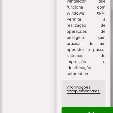
ventilador que
funciona com
Windows XP®.
Permite a
realização de
operações de
pesagem sem
precisar de um
operador e possui
sistemas de
impressão e
identificação
automática.
Informações
complementares