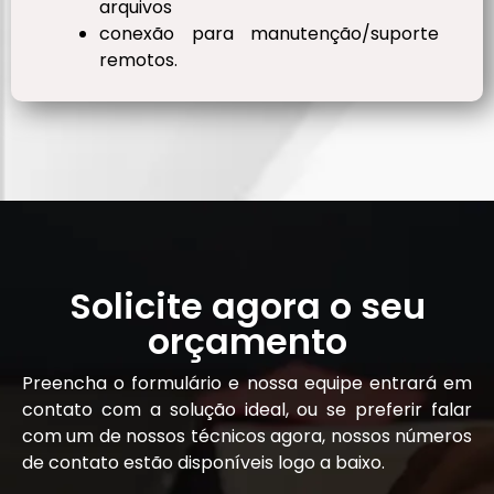
arquivos
conexão para manutenção/suporte
remotos.
Solicite agora o seu
orçamento
Preencha o formulário e nossa equipe entrará em
contato com a solução ideal, ou se preferir falar
com um de nossos técnicos agora, nossos números
de contato estão disponíveis logo a baixo.