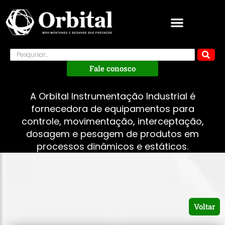
Fale conosco
A Orbital Instrumentação Industrial é
fornecedora de equipamentos para
controle, movimentação, interceptação,
dosagem e pesagem de produtos em
processos dinâmicos e estáticos.
Voltar