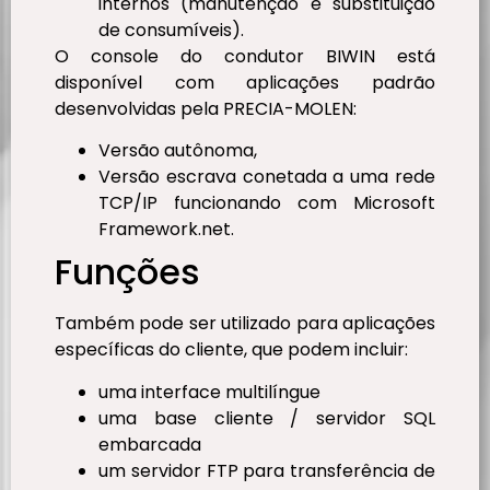
internos (manutenção e substituição
de consumíveis).
O console do condutor BIWIN está
disponível com aplicações padrão
desenvolvidas pela PRECIA-MOLEN:
Versão autônoma,
Versão escrava conetada a uma rede
TCP/IP funcionando com Microsoft
Framework.net.
Funções
Também pode ser utilizado para aplicações
específicas do cliente, que podem incluir:
uma interface multilíngue
uma base cliente / servidor SQL
embarcada
um servidor FTP para transferência de