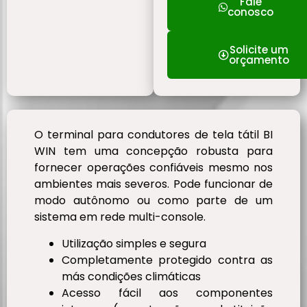
Fale
conosco
Solicite um
orçamento
O terminal para condutores de tela tátil BI
WIN tem uma concepção robusta para
fornecer operações confiáveis mesmo nos
ambientes mais severos. Pode funcionar de
modo autônomo ou como parte de um
sistema em rede multi-console.
Utilização simples e segura
Completamente protegido contra as
más condições climáticas
Acesso fácil aos componentes