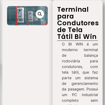
Terminal
para
Condutores
de Tela
Tátil Bi Win
O BI WIN é um
moderno terminal
de balança
rodoviária para
condutores, com
tela tátil, que faz
parte um sistema
de gerenciamento
da pesagem. Possui
um PC industrial
completo sem