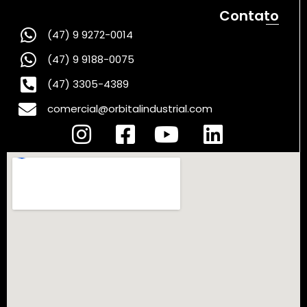
Contato
(47) 9 9272-0014
(47) 9 9188-0075
(47) 3305-4389
comercial@orbitalindustrial.com