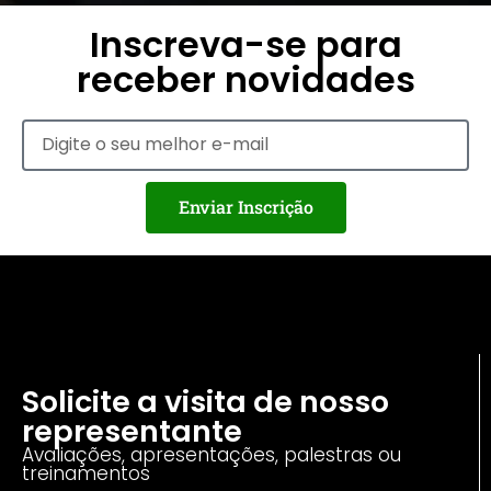
Inscreva-se para
receber novidades
Enviar Inscrição
Solicite a visita de nosso
representante
Avaliações, apresentações, palestras ou
treinamentos