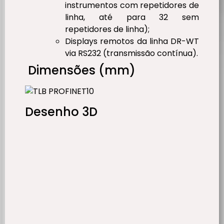
instrumentos com repetidores de
linha, até para 32 sem
repetidores de linha);
Displays remotos da linha DR-WT
via RS232 (transmissão contínua).
Dimensões (mm)
Desenho 3D