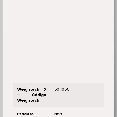
Weightech ID
504055
– Código
Weightech
Produto
Não