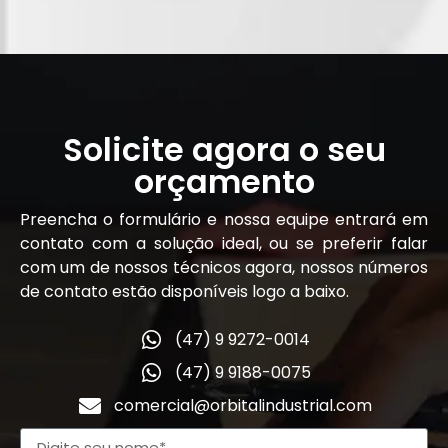
Solicite agora o seu
orçamento
Preencha o formulário e nossa equipe entrará em
contato com a solução ideal, ou se preferir falar
com um de nossos técnicos agora, nossos números
de contato estão disponíveis logo a baixo.
(47) 9 9272-0014
(47) 9 9188-0075
comercial@orbitalindustrial.com