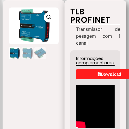
TLB
PROFINET
Transmissor de
pesagem com 1
canal
Informações
complementares
Download