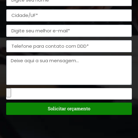
Solicitar orçamento