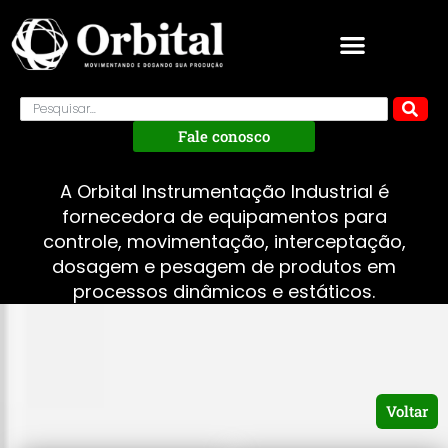
Fale conosco
A Orbital Instrumentação Industrial é
fornecedora de equipamentos para
controle, movimentação, interceptação,
dosagem e pesagem de produtos em
processos dinâmicos e estáticos.
Voltar