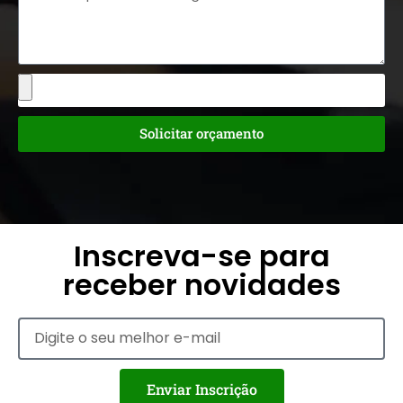
Solicitar orçamento
Inscreva-se para
receber novidades
Enviar Inscrição