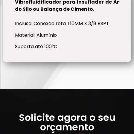
Vibrofluidificador para Insuflador de Ar
do Silo ou Balança de Cimento.
Inclusa: Conexão reta T10MM X 3/8 BSPT
Material: Alumínio
Suporta até 100°C
Solicite agora o seu
orçamento