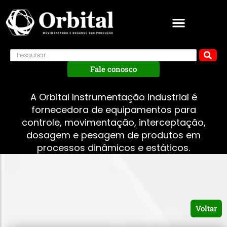
Fale conosco
A Orbital Instrumentação Industrial é
fornecedora de equipamentos para
controle, movimentação, interceptação,
dosagem e pesagem de produtos em
processos dinâmicos e estáticos.
Voltar