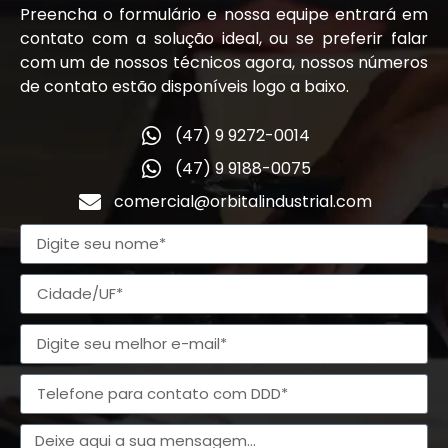
Preencha o formulário e nossa equipe entrará em
contato com a solução ideal, ou se preferir falar
com um de nossos técnicos agora, nossos números
de contato estão disponíveis logo a baixo.
(47) 9 9272-0014
(47) 9 9188-0075
comercial@orbitalindustrial.com