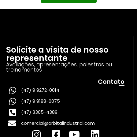
Solicite a visita de nosso
representante
Avaliações, apresentações, palestras ou
treinamentos
Contato
(47) 9 9272-0014
(47) 9 9188-0075
(47) 3305-4389
comercial@orbitalindustrial.com