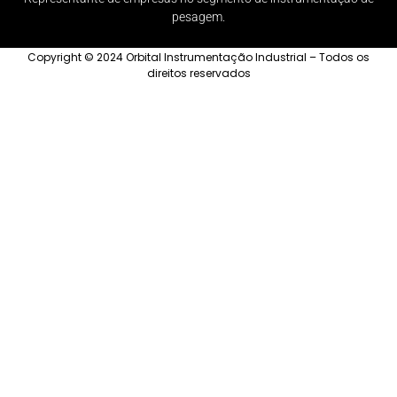
pesagem.
Copyright © 2024 Orbital Instrumentação Industrial – Todos os
direitos reservados