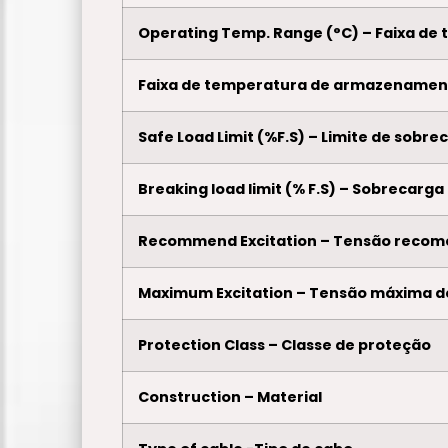
Operating Temp. Range (°C) – Faixa de 
Faixa de temperatura de armazenamen
Safe Load Limit (%F.S) – Limite de sobr
Breaking load limit (% F.S) – Sobrecarga
Recommend Excitation – Tensão recom
Maximum Excitation – Tensão máxima d
Protection Class – Classe de proteção
Construction – Material