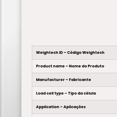
Weightech ID – Código Weightech
Product name – Nome do Produto
Manufacturer – Fabricante
Load cell type – Tipo da célula
Application – Aplicações