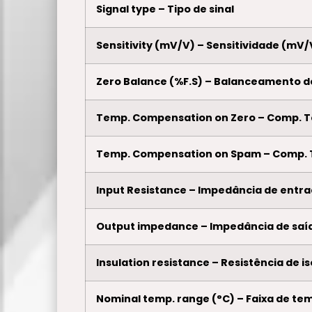
Signal type – Tipo de sinal
Sensitivity (mV/V) – Sensitividade (mV/
Zero Balance (%F.S) – Balanceamento d
Temp. Compensation on Zero – Comp. 
Temp. Compensation on Spam – Comp.
Input Resistance – Impedância de entr
Output impedance – Impedância de saí
Insulation resistance – Resistência de 
Nominal temp. range (°C) – Faixa de tem