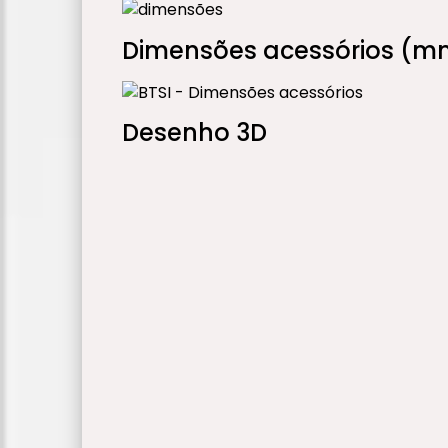
Dimensões acessórios (m
Desenho 3D