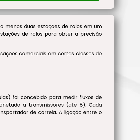
elo menos duas estações de rolos em um
stações de rolos para obter a precisão
ransações comerciais em certas classes de
las) foi concebido para medir fluxos de
onetado a transmissores (até 8). Cada
nsportador de correia. A ligação entre o