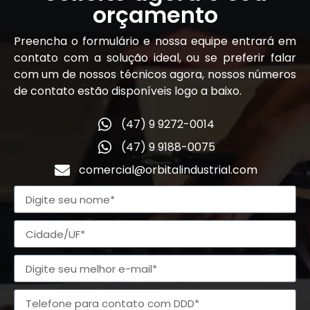
orçamento
Preencha o formulário e nossa equipe entrará em
contato com a solução ideal, ou se preferir falar
com um de nossos técnicos agora, nossos números
de contato estão disponíveis logo a baixo.
(47) 9 9272-0014
(47) 9 9188-0075
comercial@orbitalindustrial.com