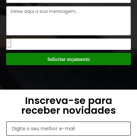
Solicitar orçamento
Inscreva-se para
receber novidades