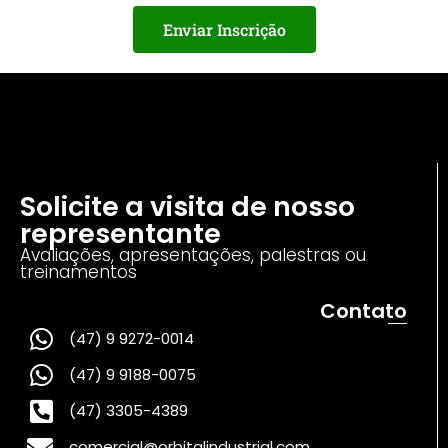
Enviar Inscrição
Solicite a visita de nosso
representante
Avaliações, apresentações, palestras ou
treinamentos
Contato
(47) 9 9272-0014
(47) 9 9188-0075
(47) 3305-4389
comercial@orbitalindustrial.com