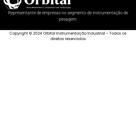
Representante de empresas no segmento de instrumentação de
pesagem.
Copyright © 2024 Orbital Instrumentação Industrial – Todos os
direitos reservados