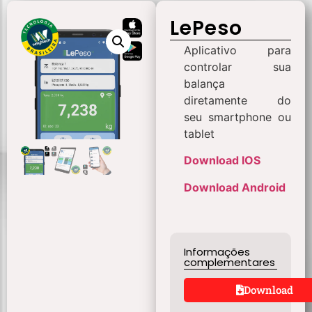
LePeso
Aplicativo para
controlar sua
balança
diretamente do
seu smartphone ou
tablet
Download IOS
Download Android
Informações
complementares
Download