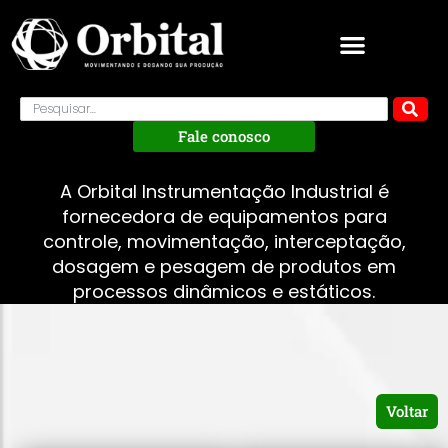
Fale conosco
A Orbital Instrumentação Industrial é
fornecedora de equipamentos para
controle, movimentação, interceptação,
dosagem e pesagem de produtos em
processos dinâmicos e estáticos.
Voltar