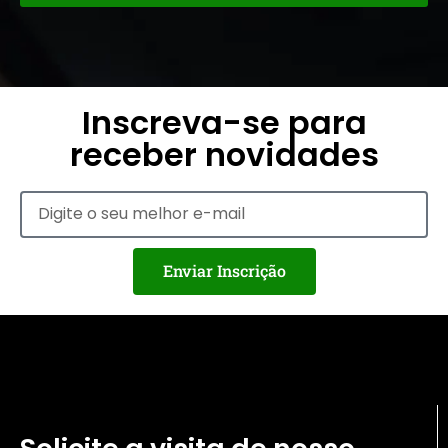
Inscreva-se para
receber novidades
Enviar Inscrição