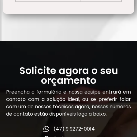
Solicite agora o seu
orçamento
Preencha o formulário e nossa equipe entrará em
contato com a solução ideal, ou se preferir falar
com um de nossos técnicos agora, nossos números
de contato estão disponíveis logo a baixo.
(47) 9 9272-0014