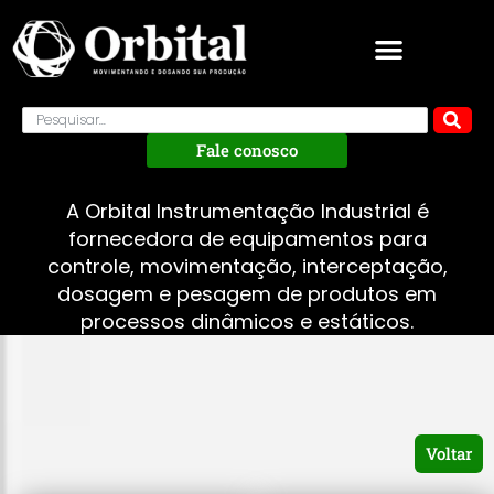
Fale conosco
A Orbital Instrumentação Industrial é
fornecedora de equipamentos para
controle, movimentação, interceptação,
dosagem e pesagem de produtos em
processos dinâmicos e estáticos.
Voltar