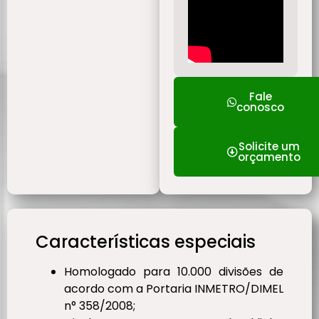
Fale
conosco
Solicite um
orçamento
Características especiais
Homologado para 10.000 divisões de
acordo com a Portaria INMETRO/DIMEL
n° 358/2008;