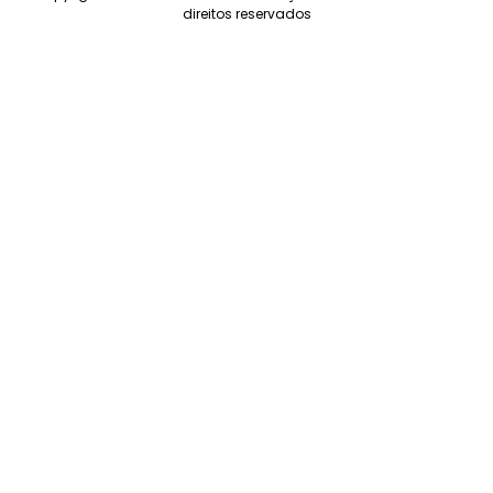
direitos reservados