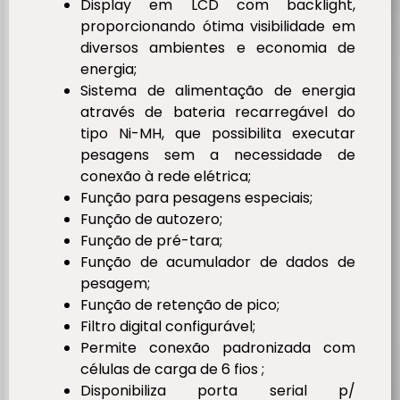
Display em LCD com backlight,
proporcionando ótima visibilidade em
diversos ambientes e economia de
energia;
Sistema de alimentação de energia
através de bateria recarregável do
tipo Ni-MH, que possibilita executar
pesagens sem a necessidade de
conexão à rede elétrica;
Função para pesagens especiais;
Função de autozero;
Função de pré-tara;
Função de acumulador de dados de
pesagem;
Função de retenção de pico;
Filtro digital configurável;
Permite conexão padronizada com
células de carga de 6 fios ;
Disponibiliza porta serial p/