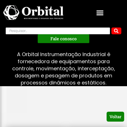
Fale conosco
A Orbital Instrumentação Industrial é
fornecedora de equipamentos para
controle, movimentação, interceptação,
dosagem e pesagem de produtos em
processos dinâmicos e estáticos.
Voltar