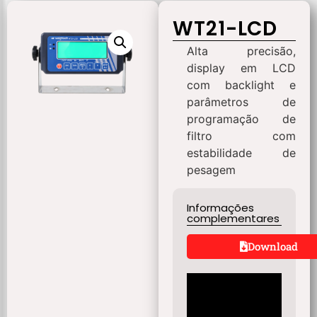
WT21-LCD
Alta precisão,
display em LCD
com backlight e
parâmetros de
programação de
filtro com
estabilidade de
pesagem
Informações
complementares
Download