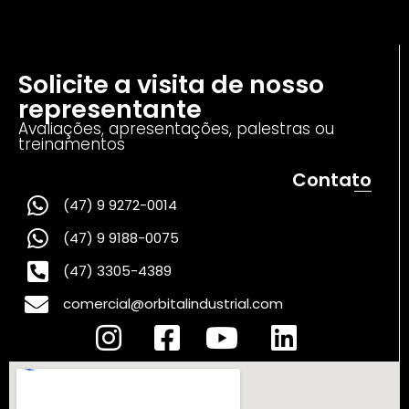
Solicite a visita de nosso
representante
Avaliações, apresentações, palestras ou
treinamentos
Contato
(47) 9 9272-0014
(47) 9 9188-0075
(47) 3305-4389
comercial@orbitalindustrial.com