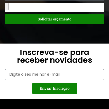
Solicitar orçamento
Inscreva-se para
receber novidades
Enviar Inscrição