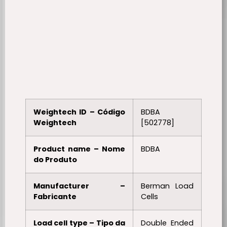
Weightech ID – Código
BDBA
Weightech
[502778]
Product name – Nome
BDBA
do Produto
Manufacturer –
Berman Load
Fabricante
Cells
Load cell type – Tipo da
Double Ended