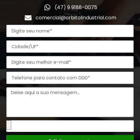
(47) 9 9188-0075
comercial@orbitalindustrial.com