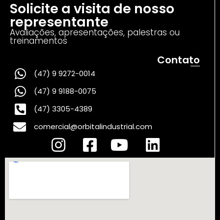
Solicite a visita de nosso
representante
Avaliações, apresentações, palestras ou
treinamentos
Contato
(47) 9 9272-0014
(47) 9 9188-0075
(47) 3305-4389
comercial@orbitalindustrial.com