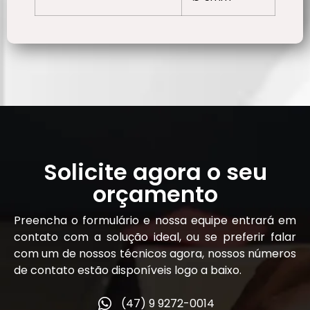
Solicite agora o seu
orçamento
Preencha o formulário e nossa equipe entrará em
contato com a solução ideal, ou se preferir falar
com um de nossos técnicos agora, nossos números
de contato estão disponíveis logo a baixo.
(47) 9 9272-0014