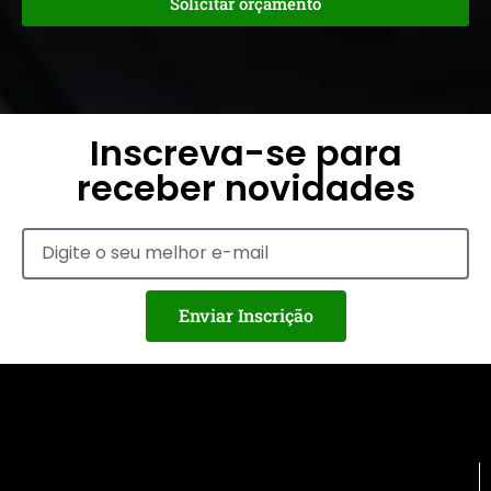
Solicitar orçamento
Inscreva-se para
receber novidades
Enviar Inscrição