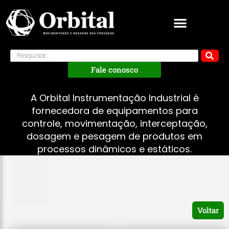
Fale conosco
A Orbital Instrumentação Industrial é
fornecedora de equipamentos para
controle, movimentação, interceptação,
dosagem e pesagem de produtos em
processos dinâmicos e estáticos.
Voltar