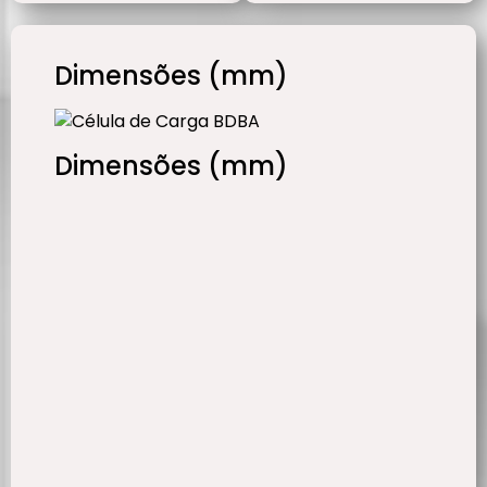
Dimensões (mm)
Dimensões (mm)