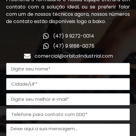
contato com a solução ideal, ou se preferir falar
com um de nossos técnicos agora, nossos números
de contato estão disponíveis logo a baixo.
(47) 9 9272-0014
(47) 9 9188-0075
comercial@orbitalindustrial.com