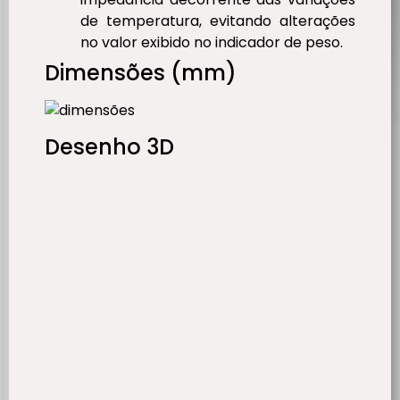
de temperatura, evitando alterações
no valor exibido no indicador de peso.
Dimensões (mm)
Desenho 3D