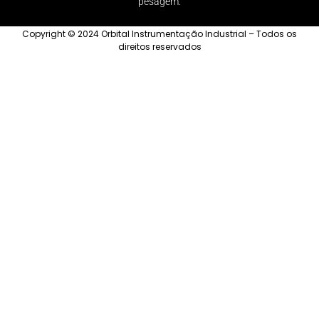
pesagem.
Copyright © 2024 Orbital Instrumentação Industrial – Todos os
direitos reservados