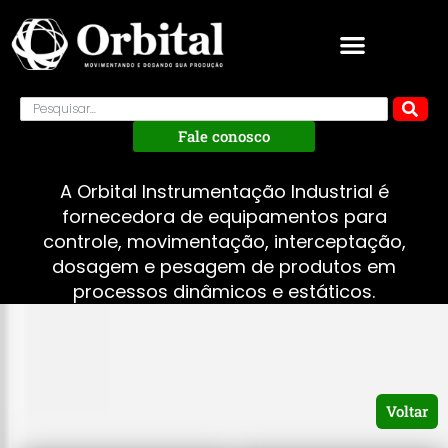
Fale conosco
A Orbital Instrumentação Industrial é
fornecedora de equipamentos para
controle, movimentação, interceptação,
dosagem e pesagem de produtos em
processos dinâmicos e estáticos.
Voltar