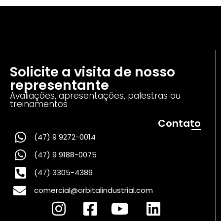
Solicite a visita de nosso
representante
Avaliações, apresentações, palestras ou
treinamentos
Contato
(47) 9 9272-0014
(47) 9 9188-0075
(47) 3305-4389
comercial@orbitalindustrial.com