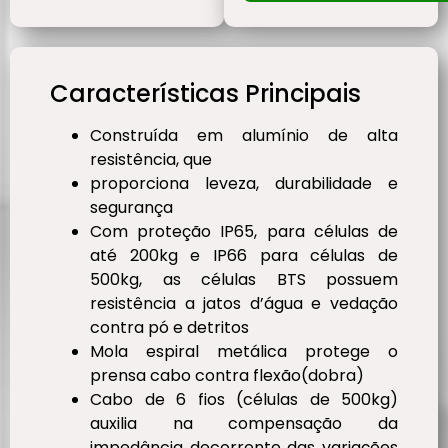
Características Principais
Construída em alumínio de alta
resistência, que
proporciona leveza, durabilidade e
segurança
Com proteção IP65, para células de
até 200kg e IP66 para células de
500kg, as células BTS possuem
resistência a jatos d’água e vedação
contra pó e detritos
Mola espiral metálica protege o
prensa cabo contra flexão(dobra)
Cabo de 6 fios (células de 500kg)
auxilia na compensação da
impedância decorrente das variações