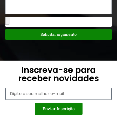
Solicitar orçamento
Inscreva-se para
receber novidades
Enviar Inscrição