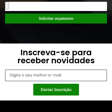
Solicitar orçamento
Inscreva-se para
receber novidades
Enviar Inscrição