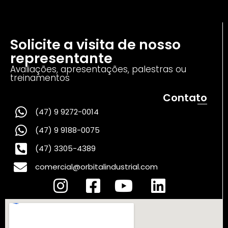
Solicite a visita de nosso
representante
Avaliações, apresentações, palestras ou
treinamentos
Contato
(47) 9 9272-0014
(47) 9 9188-0075
(47) 3305-4389
comercial@orbitalindustrial.com