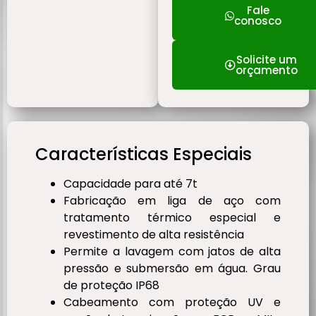
Fale
conosco
Solicite um
orçamento
Características Especiais
Capacidade para até 7t
Fabricação em liga de aço com
tratamento térmico especial e
revestimento de alta resistência
Permite a lavagem com jatos de alta
pressão e submersão em água. Grau
de proteção IP68
Cabeamento com proteção UV e