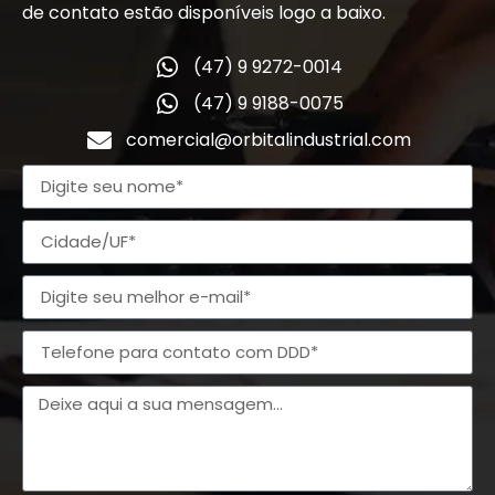
de contato estão disponíveis logo a baixo.
(47) 9 9272-0014
(47) 9 9188-0075
comercial@orbitalindustrial.com