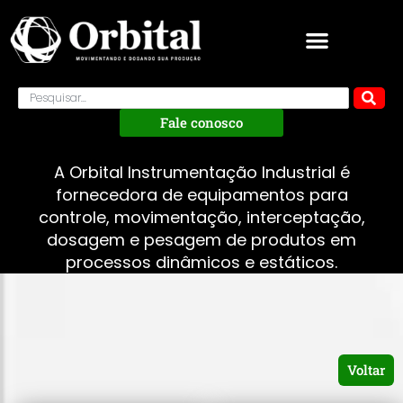
Fale conosco
A Orbital Instrumentação Industrial é
fornecedora de equipamentos para
controle, movimentação, interceptação,
dosagem e pesagem de produtos em
processos dinâmicos e estáticos.
Voltar