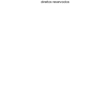
direitos reservados