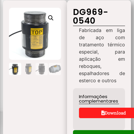
DG969-
0540
Fabricada em liga
de aço com
tratamento térmico
especial, para
aplicação em
reboques,
espalhadores de
esterco e outros
Informações
complementares
Download