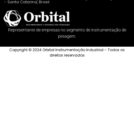
- Santa Catarina, Brasil
Representante de empresas no segmento de instrumentação de
pesagem.
Copyright © 2024 Orbital Instrumentação Industrial – Todos os
direitos reservados