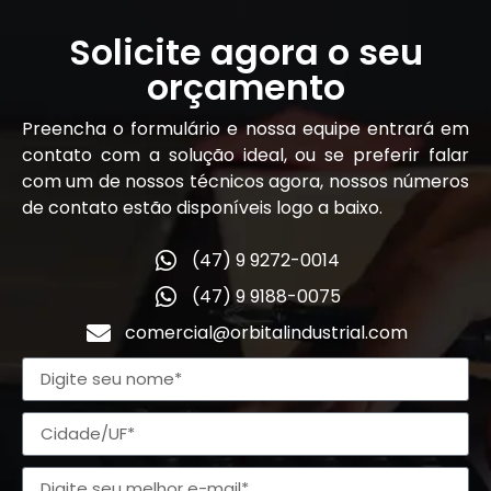
Solicite agora o seu
orçamento
Preencha o formulário e nossa equipe entrará em
contato com a solução ideal, ou se preferir falar
com um de nossos técnicos agora, nossos números
de contato estão disponíveis logo a baixo.
(47) 9 9272-0014
(47) 9 9188-0075
comercial@orbitalindustrial.com