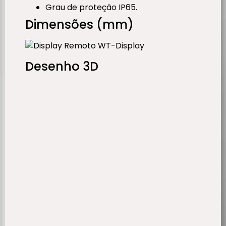
Grau de proteção IP65.
Dimensões (mm)
Desenho 3D