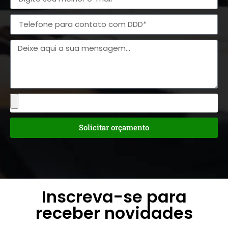
Solicitar orçamento
Inscreva-se para
receber novidades