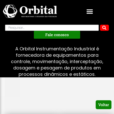
Fale conosco
A Orbital Instrumentação Industrial é
fornecedora de equipamentos para
controle, movimentação, interceptação,
dosagem e pesagem de produtos em
processos dinâmicos e estáticos.
Voltar