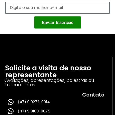
Enviar Inscrição
Solicite a visita de nosso
representante
Avaliações, apresentações, palestras ou
treinamentos
Contato
(47) 9 9272-0014
(47) 9 9188-0075