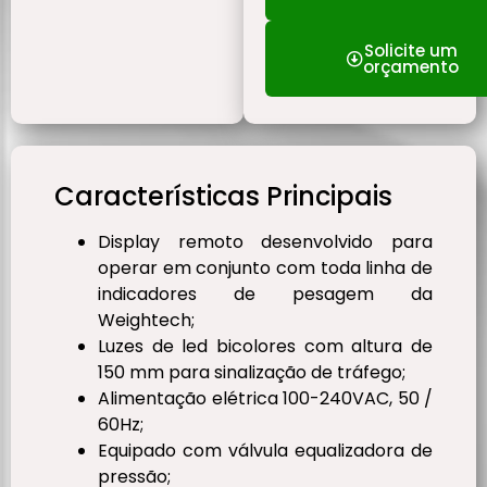
Solicite um
orçamento
Características Principais
Display remoto desenvolvido para
operar em conjunto com toda linha de
indicadores de pesagem da
Weightech;
Luzes de led bicolores com altura de
150 mm para sinalização de tráfego;
Alimentação elétrica 100-240VAC, 50 /
60Hz;
Equipado com válvula equalizadora de
pressão;