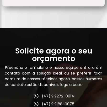
Solicite agora o seu
orçamento
Preencha o formulário e nossa equipe entrará em
contato com a solução ideal, ou se preferir falar
com um de nossos técnicos agora, nossos números
de contato estão disponíveis logo a baixo.
(47) 9 9272-0014
(47) 9 9188-0075