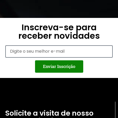
Inscreva-se para
receber novidades
Enviar Inscrição
Solicite a visita de nosso