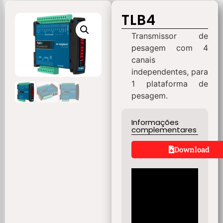
TLB4
Transmissor de
pesagem com 4
canais
independentes, para
1 plataforma de
pesagem.
Informações
complementares
Download