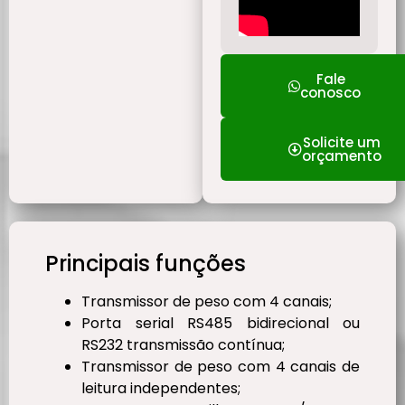
Fale
conosco
Solicite um
orçamento
Principais funções
Transmissor de peso com 4 canais;
Porta serial RS485 bidirecional ou
RS232 transmissão contínua;
Transmissor de peso com 4 canais de
leitura independentes;