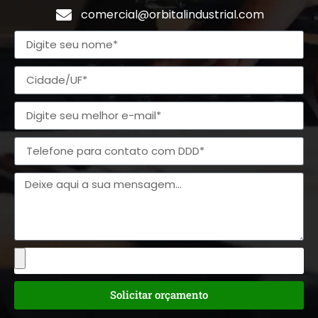
comercial@orbitalindustrial.com
Solicitar orçamento