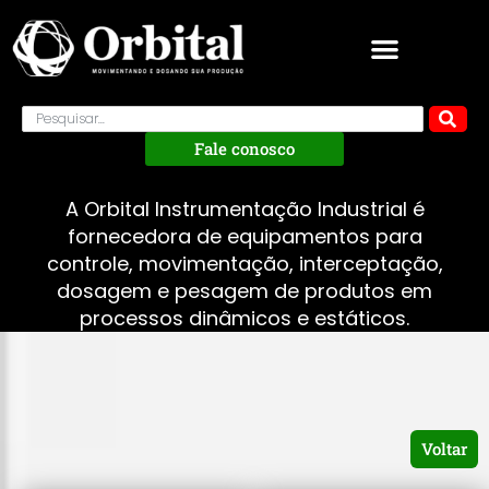
Fale conosco
A Orbital Instrumentação Industrial é
fornecedora de equipamentos para
controle, movimentação, interceptação,
dosagem e pesagem de produtos em
processos dinâmicos e estáticos.
Voltar