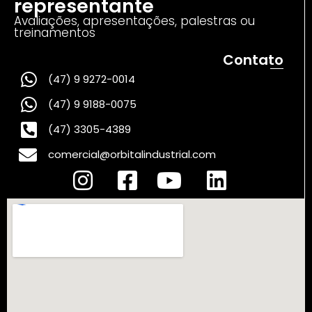
representante
Avaliações, apresentações, palestras ou
treinamentos
Contato
(47) 9 9272-0014
(47) 9 9188-0075
(47) 3305-4389
comercial@orbitalindustrial.com