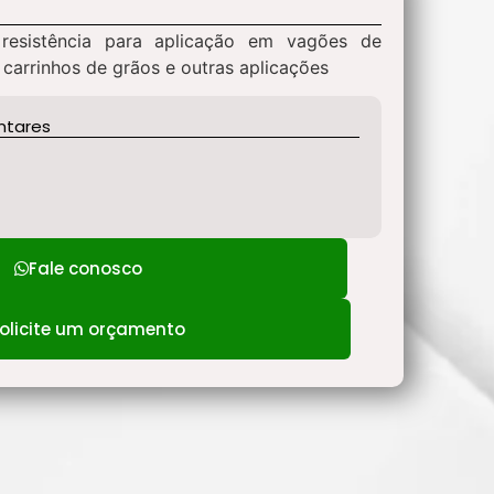
 resistência para aplicação em vagões de
 carrinhos de grãos e outras aplicações
ntares
Fale conosco
olicite um orçamento