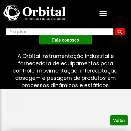
Fale conosco
A Orbital Instrumentação Industrial é
fornecedora de equipamentos para
controle, movimentação, interceptação,
dosagem e pesagem de produtos em
processos dinâmicos e estáticos.
Voltar