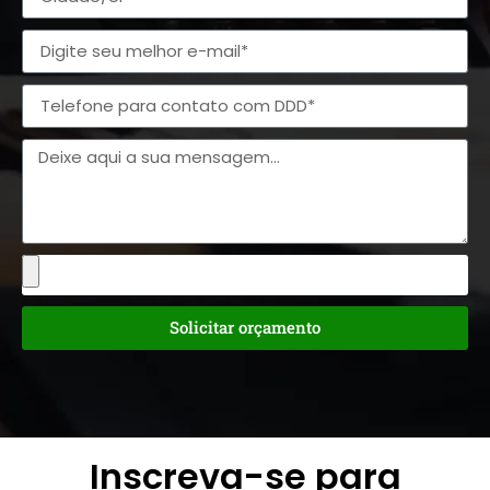
Solicitar orçamento
Inscreva-se para