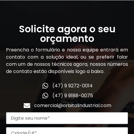
Solicite agora o seu
orçamento
Preencha o formulário e nossa equipe entrará em
contato com a solução ideal, ou se preferir falar
com um de nossos técnicos agora, nossos números
de contato estão disponíveis logo a baixo.
(47) 9 9272-0014
(47) 9 9188-0075
comercial@orbitalindustrial.com