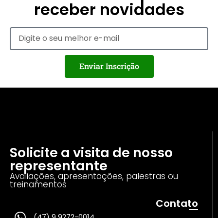
receber novidades
Enviar Inscrição
Solicite a visita de nosso
representante
Avaliações, apresentações, palestras ou
treinamentos
Contato
(47) 9 9272-0014