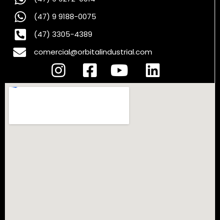
(47) 9 9188-0075
(47) 3305-4389
comercial@orbitalindustrial.com