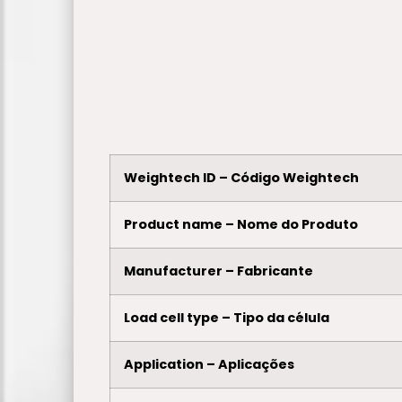
Weightech ID – Código Weightech
Product name – Nome do Produto
Manufacturer – Fabricante
Load cell type – Tipo da célula
Application – Aplicações