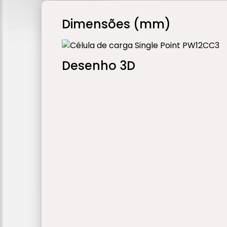
Dimensões (mm)
Desenho 3D