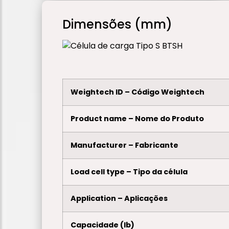
Dimensões (mm)
Weightech ID – Código Weightech
Product name – Nome do Produto
Manufacturer – Fabricante
Load cell type – Tipo da célula
Application – Aplicações
Capacidade (lb)