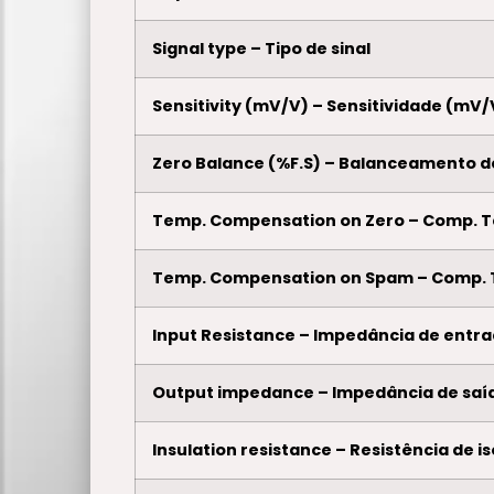
Signal type – Tipo de sinal
Sensitivity (mV/V) – Sensitividade (mV/
Zero Balance (%F.S) – Balanceamento d
Temp. Compensation on Zero – Comp. 
Temp. Compensation on Spam – Comp.
Input Resistance – Impedância de entr
Output impedance – Impedância de saí
Insulation resistance – Resistência de 