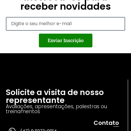
receber novidades
Enviar Inscrição
Solicite a visita de nosso
representante
Avaliações, apresentações, palestras ou
treinamentos
Contato
(47) 9 9272-0014