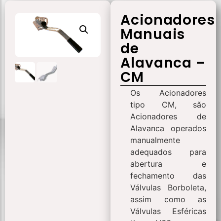
Acionadores
Manuais
de
Alavanca –
CM
Os Acionadores
tipo CM, são
Acionadores de
Alavanca operados
manualmente
adequados para
abertura e
fechamento das
Válvulas Borboleta,
assim como as
Válvulas Esféricas