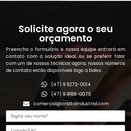
Solicite agora o seu
orçamento
Preencha o formulário e nossa equipe entrará em
contato com a solução ideal, ou se preferir falar
com um de nossos técnicos agora, nossos números
de contato estão disponíveis logo a baixo.
(47) 9 9272-0014
(47) 9 9188-0075
comercial@orbitalindustrial.com