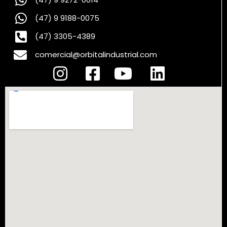
(47) 9 9188-0075
(47) 3305-4389
comercial@orbitalindustrial.com