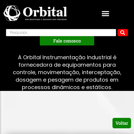
Fale conosco
A Orbital Instrumentação Industrial é
fornecedora de equipamentos para
controle, movimentação, interceptação,
dosagem e pesagem de produtos em
processos dinâmicos e estáticos.
Voltar