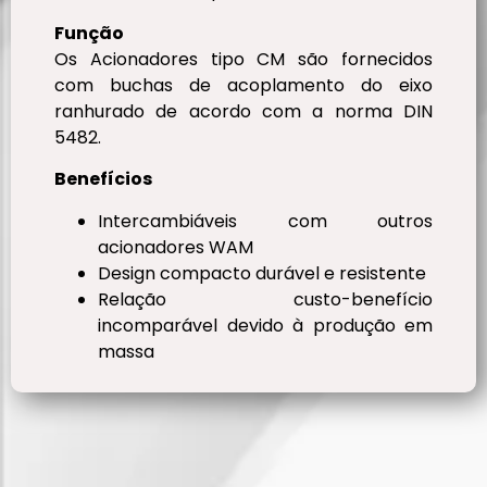
Função
Os Acionadores tipo CM são fornecidos
com buchas de acoplamento do eixo
ranhurado de acordo com a norma DIN
5482.
Benefícios
Intercambiáveis ​​com outros
acionadores WAM
Design compacto durável e resistente
Relação custo-benefício
incomparável devido à produção em
massa