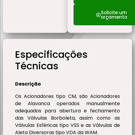
Solicite um
orçamento
Especificações
Técnicas
Descrição
Os Acionadores tipo CM, são Acionadores
de Alavanca operados manualmente
adequados para abertura e fechamento
das Válvulas Borboleta, assim como as
Válvulas Esféricas tipo VSS e as Válvulas de
Aleta Diversoras tipo VDA da WAM.