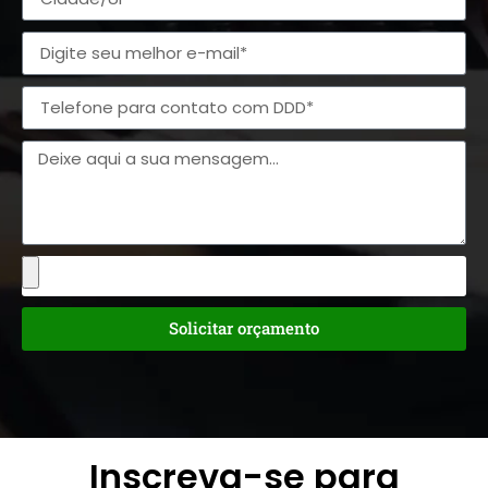
Solicitar orçamento
Inscreva-se para