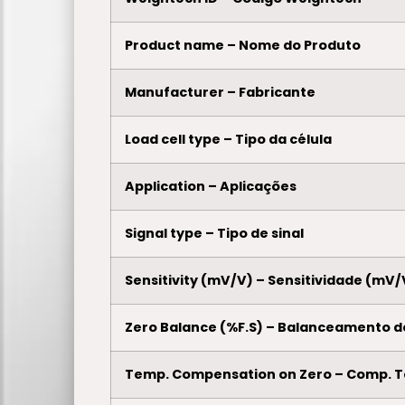
Product name – Nome do Produto
Manufacturer – Fabricante
Load cell type – Tipo da célula
Application – Aplicações
Signal type – Tipo de sinal
Sensitivity (mV/V) – Sensitividade (mV/
Zero Balance (%F.S) – Balanceamento d
Temp. Compensation on Zero – Comp. 