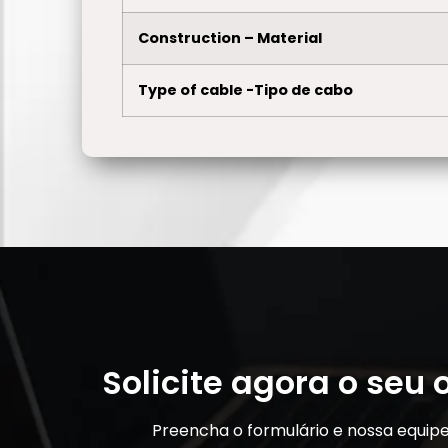
Construction – Material
Type of cable -Tipo de cabo
Solicite agora o seu
Preencha o formulário e nossa equip