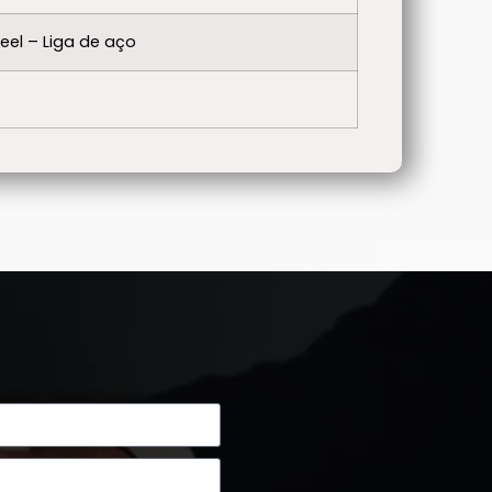
teel – Liga de aço