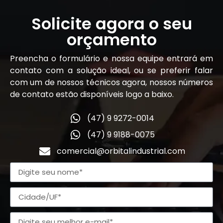
Solicite agora o seu
orçamento
Preencha o formulário e nossa equipe entrará em
contato com a solução ideal, ou se preferir falar
com um de nossos técnicos agora, nossos números
de contato estão disponíveis logo a baixo.
(47) 9 9272-0014
(47) 9 9188-0075
comercial@orbitalindustrial.com