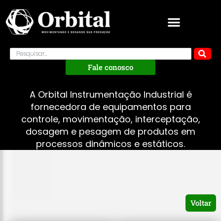
Fale conosco
A Orbital Instrumentação Industrial é
fornecedora de equipamentos para
controle, movimentação, interceptação,
dosagem e pesagem de produtos em
processos dinâmicos e estáticos.
Voltar