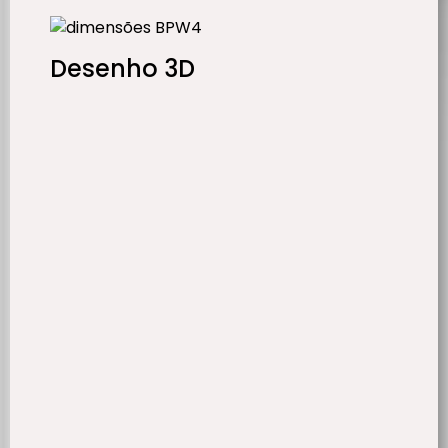
Desenho 3D