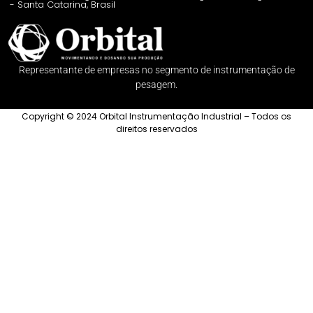
- Santa Catarina, Brasil
Representante de empresas no segmento de instrumentação de
pesagem.
Copyright © 2024 Orbital Instrumentação Industrial – Todos os
direitos reservados