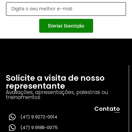
Enviar Inscrição
Solicite a visita de nosso
representante
Avaliações, apresentações, palestras ou
treinamentos
Contato
(47) 9 9272-0014
(47) 9 9188-0075