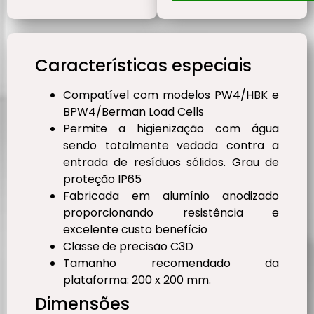
Características especiais
Compatível com modelos PW4/HBK e
BPW4/Berman Load Cells
Permite a higienização com água
sendo totalmente vedada contra a
entrada de resíduos sólidos. Grau de
proteção IP65
Fabricada em alumínio anodizado
proporcionando resistência e
excelente custo benefício
Classe de precisão C3D
Tamanho recomendado da
plataforma: 200 x 200 mm.
Dimensões