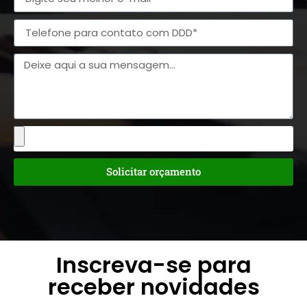
Solicitar orçamento
Inscreva-se para
receber novidades