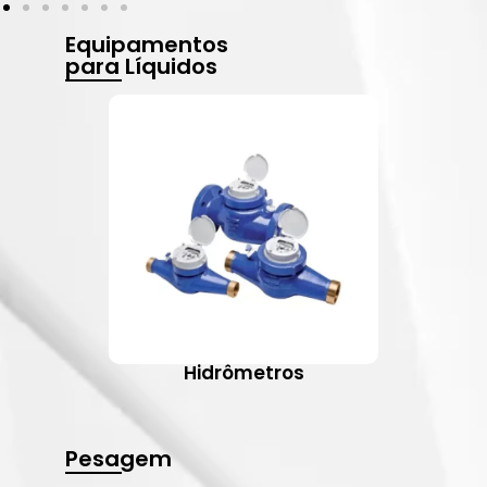
Equipamentos
para Líquidos
Hidrômetros
Pesagem