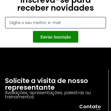
receber novidades
Enviar Inscrição
Solicite a visita de nosso
representante
Avaliações, apresentações, palestras ou
treinamentos
Contato