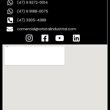
(47) 9 9272-0014
(47) 9 9188-0075
(47) 3305-4389
comercial@orbitalindustrial.com