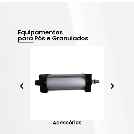
Equipamentos
para Pós e Granulados
Acessórios