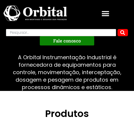
Fale conosco
A Orbital Instrumentação Industrial é
fornecedora de equipamentos para
controle, movimentação, interceptação,
dosagem e pesagem de produtos em
processos dinâmicos e estáticos.
Produtos