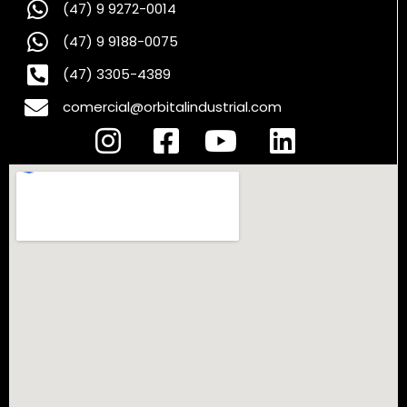
(47) 9 9272-0014
(47) 9 9188-0075
(47) 3305-4389
comercial@orbitalindustrial.com