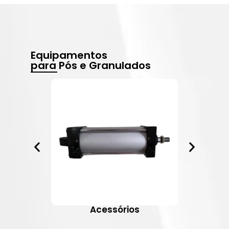
Equipamentos
para Pós e Granulados
Acessórios