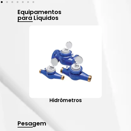
Equipamentos
para Líquidos
Hidrômetros
Pesagem