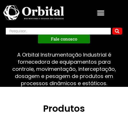
Fale conosco
A Orbital Instrumentação Industrial é
fornecedora de equipamentos para
controle, movimentação, interceptação,
dosagem e pesagem de produtos em
processos dinâmicos e estáticos.
Produtos