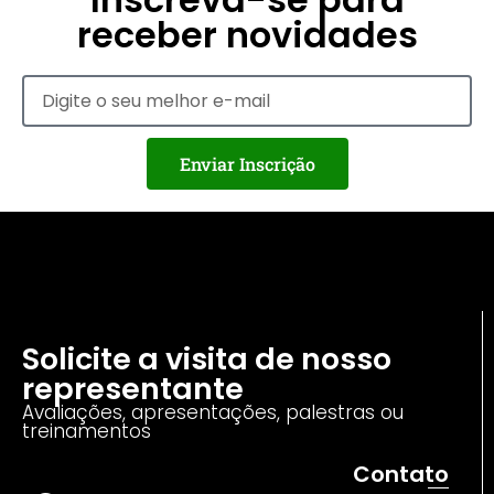
receber novidades
Enviar Inscrição
Solicite a visita de nosso
representante
Avaliações, apresentações, palestras ou
treinamentos
Contato