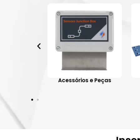
 Aplicativos
Acessórios e Peças