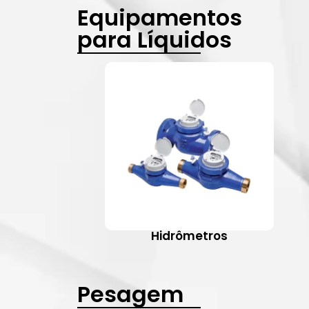
Equipamentos
para Líquidos
Hidrômetros
Pesagem