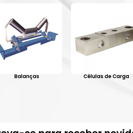
Balanças
Células de Carga