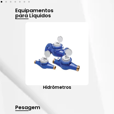
Equipamentos
para Líquidos
Hidrômetros
Pesagem