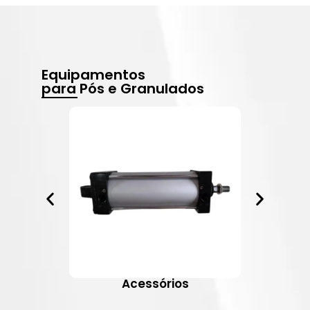
Equipamentos
para Pós e Granulados
Acessórios