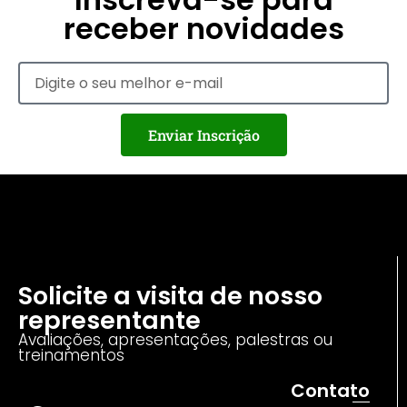
receber novidades
Enviar Inscrição
Solicite a visita de nosso
representante
Avaliações, apresentações, palestras ou
treinamentos
Contato