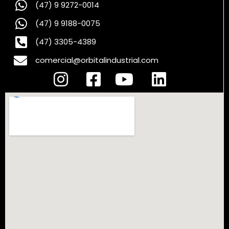
(47) 9 9272-0014
(47) 9 9188-0075
(47) 3305-4389
comercial@orbitalindustrial.com