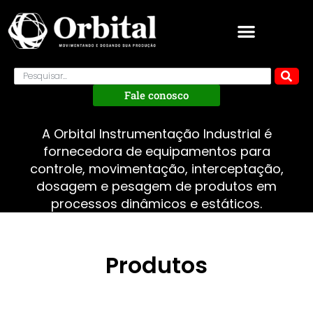
Fale conosco
A Orbital Instrumentação Industrial é
fornecedora de equipamentos para
controle, movimentação, interceptação,
dosagem e pesagem de produtos em
processos dinâmicos e estáticos.
Produtos