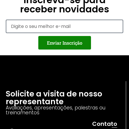
receber novidades
Enviar Inscrição
Solicite a visita de nosso
representante
Avaliações, apresentações, palestras ou
treinamentos
Contato