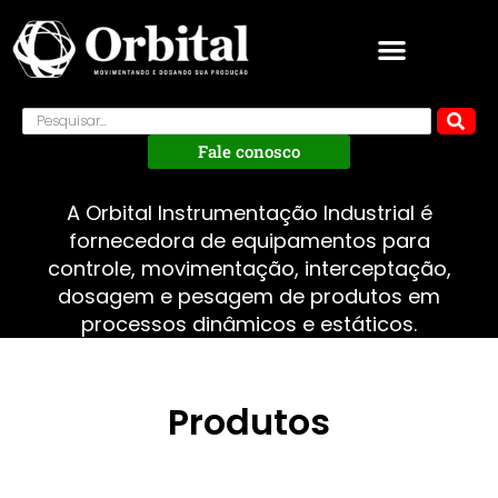
Fale conosco
A Orbital Instrumentação Industrial é
fornecedora de equipamentos para
controle, movimentação, interceptação,
dosagem e pesagem de produtos em
processos dinâmicos e estáticos.
Produtos