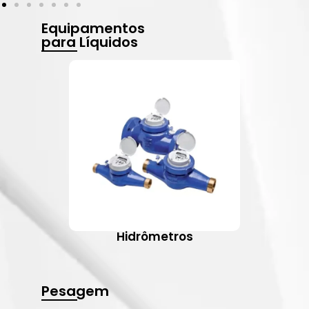
Equipamentos
para Líquidos
Hidrômetros
Pesagem