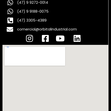
(47) 9 9272-0014
(47) 9 9188-0075
(47) 3305-4389
comercial@orbitalindustrial.com