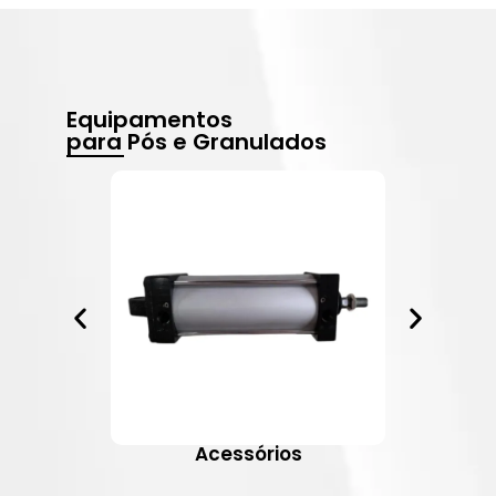
Equipamentos
para Pós e Granulados
Acessórios