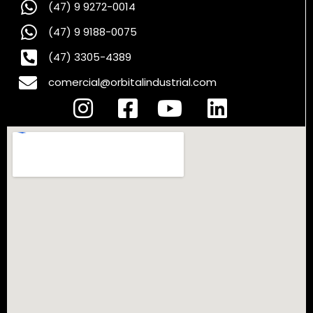
(47) 9 9272-0014
(47) 9 9188-0075
(47) 3305-4389
comercial@orbitalindustrial.com