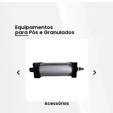
Equipamentos
para Pós e Granulados
Acessórios