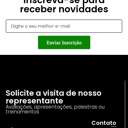
receber novidades
Enviar Inscrição
Solicite a visita de nosso
representante
Avaliações, apresentações, palestras ou
treinamentos
Contato