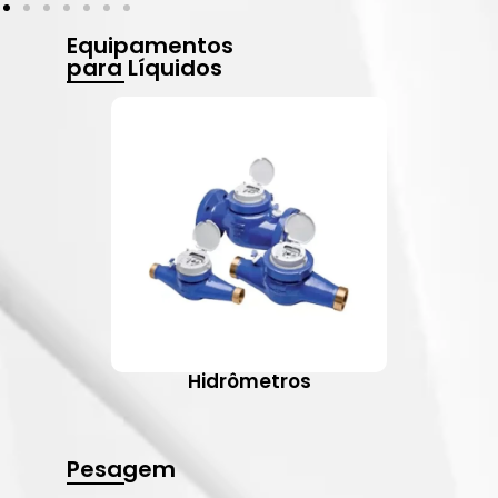
Equipamentos
para Líquidos
Hidrômetros
Pesagem