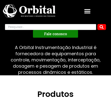
Fale conosco
A Orbital Instrumentação Industrial é
fornecedora de equipamentos para
controle, movimentação, interceptação,
dosagem e pesagem de produtos em
processos dinâmicos e estáticos.
Produtos