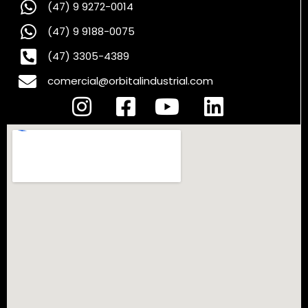
(47) 9 9272-0014
(47) 9 9188-0075
(47) 3305-4389
comercial@orbitalindustrial.com