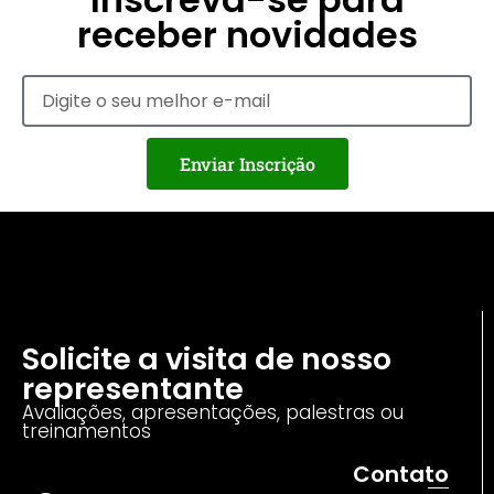
receber novidades
Enviar Inscrição
Solicite a visita de nosso
representante
Avaliações, apresentações, palestras ou
treinamentos
Contato