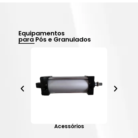
Equipamentos
para Pós e Granulados
Acessórios