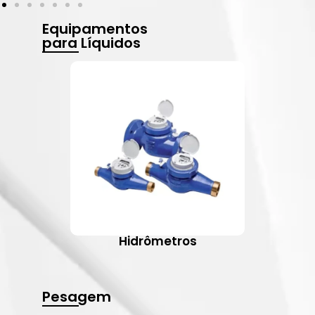
Equipamentos
para Líquidos
Hidrômetros
Pesagem