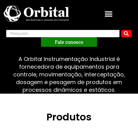
Fale conosco
A Orbital Instrumentação Industrial é
fornecedora de equipamentos para
controle, movimentação, interceptação,
dosagem e pesagem de produtos em
processos dinâmicos e estáticos.
Produtos