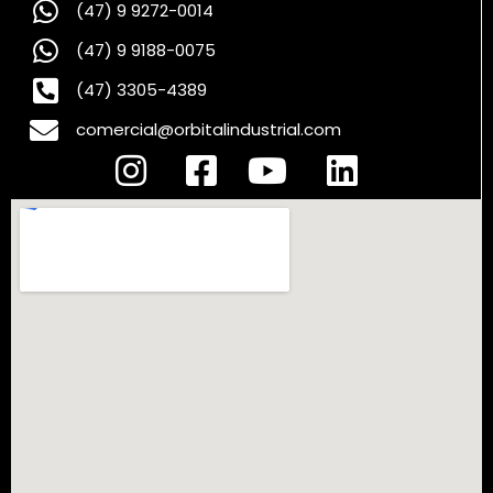
(47) 9 9272-0014
(47) 9 9188-0075
(47) 3305-4389
comercial@orbitalindustrial.com