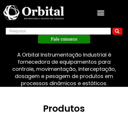
Fale conosco
A Orbital Instrumentação Industrial é
fornecedora de equipamentos para
controle, movimentação, interceptação,
dosagem e pesagem de produtos em
processos dinâmicos e estáticos.
Produtos