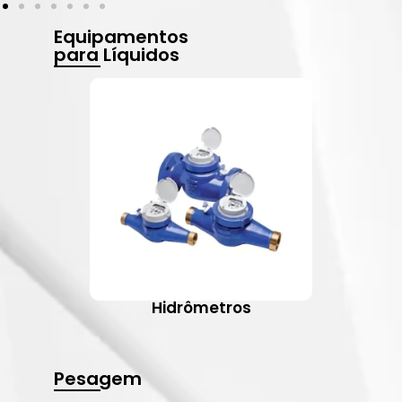
Equipamentos
para Líquidos
Hidrômetros
Pesagem