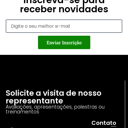
receber novidades
Enviar Inscrição
Solicite a visita de nosso
representante
Avaliações, apresentações, palestras ou
treinamentos
Contato