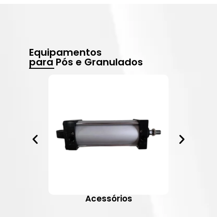
Equipamentos
para Pós e Granulados
Acessórios