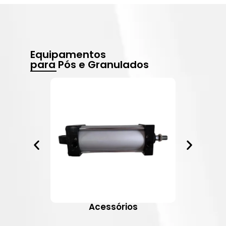
Equipamentos
para Pós e Granulados
Acessórios