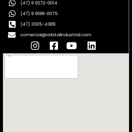
(47) 9 9272-0014
(47) 9 9188-0075
(47) 3305-4389
comercial@orbitalindustrial.com