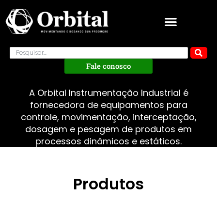
Fale conosco
A Orbital Instrumentação Industrial é
fornecedora de equipamentos para
controle, movimentação, interceptação,
dosagem e pesagem de produtos em
processos dinâmicos e estáticos.
Produtos