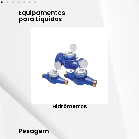
Equipamentos
para Líquidos
Hidrômetros
Pesagem