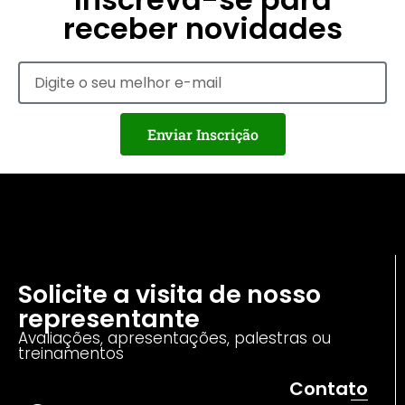
receber novidades
Enviar Inscrição
Solicite a visita de nosso
representante
Avaliações, apresentações, palestras ou
treinamentos
Contato