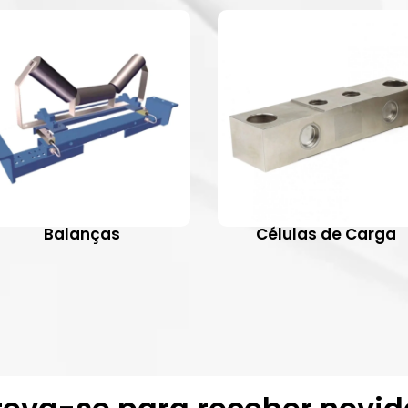
Balanças
Células de Carga