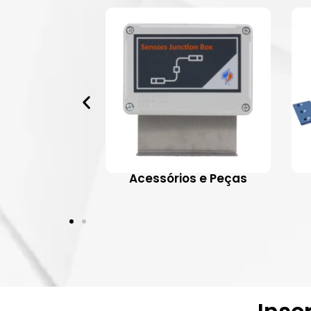
 Aplicativos
Acessórios e Peças