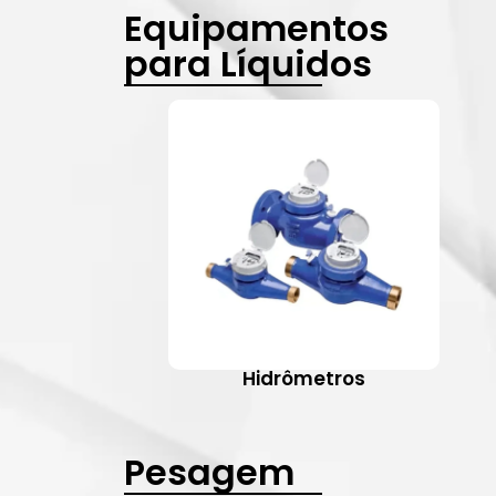
Equipamentos
para Líquidos
Hidrômetros
Pesagem