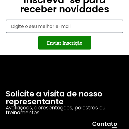
receber novidades
Enviar Inscrição
Solicite a visita de nosso
representante
Avaliações, apresentações, palestras ou
treinamentos
Contato