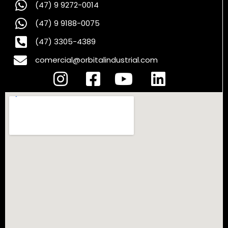
(47) 9 9272-0014
(47) 9 9188-0075
(47) 3305-4389
comercial@orbitalindustrial.com