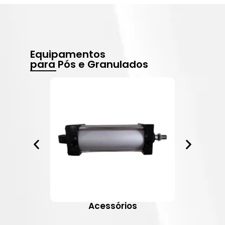
Equipamentos
para Pós e Granulados
Acessórios