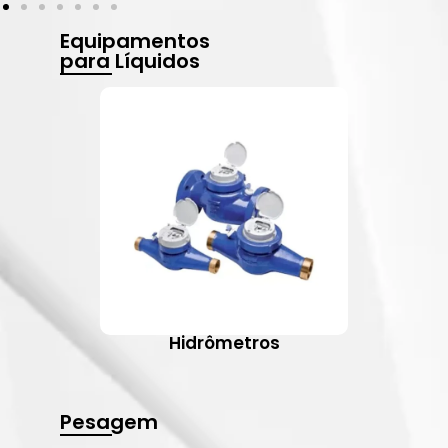
Equipamentos
para Líquidos
Hidrômetros
Pesagem