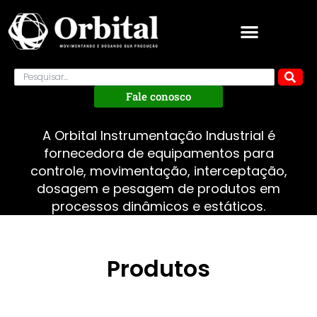
Fale conosco
A Orbital Instrumentação Industrial é
fornecedora de equipamentos para
controle, movimentação, interceptação,
dosagem e pesagem de produtos em
processos dinâmicos e estáticos.
Produtos