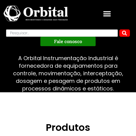
Fale conosco
A Orbital Instrumentação Industrial é
fornecedora de equipamentos para
controle, movimentação, interceptação,
dosagem e pesagem de produtos em
processos dinâmicos e estáticos.
Produtos