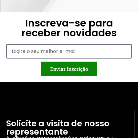
Inscreva-se para
receber novidades
Enviar Inscrição
Solicite a visita de nosso
representante