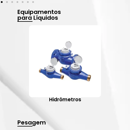
Equipamentos
para Líquidos
Hidrômetros
Pesagem