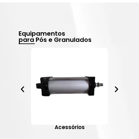
Equipamentos
para Pós e Granulados
Acessórios