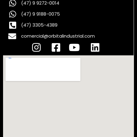
(47) 9 9272-0014
(47) 9 9188-0075
(47) 3305-4389
comercial@orbitalindustrial.com