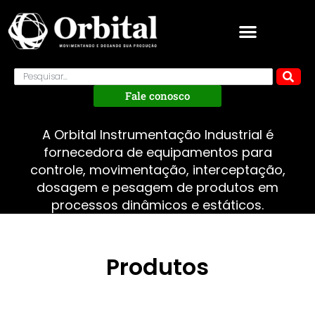
Fale conosco
A Orbital Instrumentação Industrial é
fornecedora de equipamentos para
controle, movimentação, interceptação,
dosagem e pesagem de produtos em
processos dinâmicos e estáticos.
Produtos