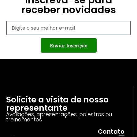
receber novidades
Enviar Inscrição
Solicite a visita de nosso
representante
Avaliações, apresentações, palestras ou
treinamentos
Contato