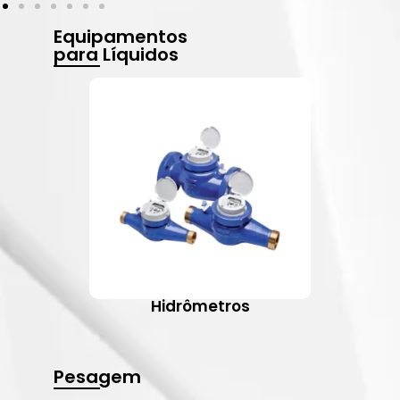
Equipamentos
para Líquidos
Hidrômetros
Pesagem