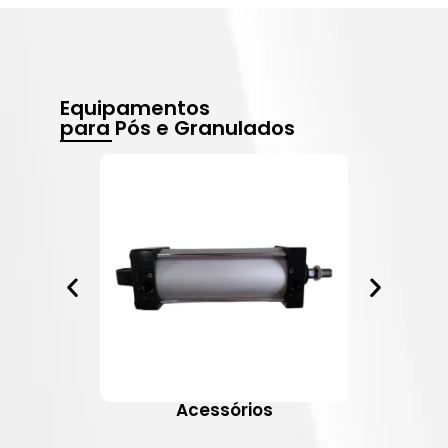
Equipamentos
para Pós e Granulados
Acessórios