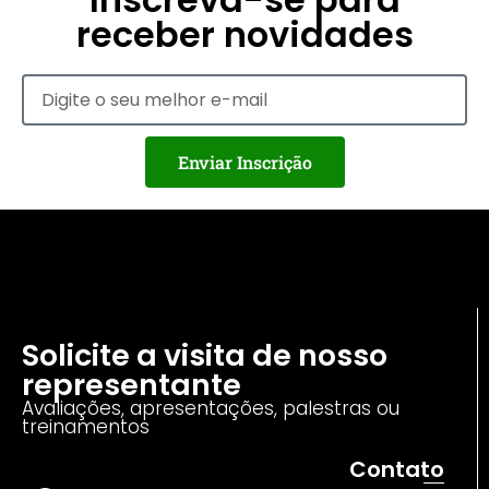
receber novidades
Enviar Inscrição
Solicite a visita de nosso
representante
Avaliações, apresentações, palestras ou
treinamentos
Contato