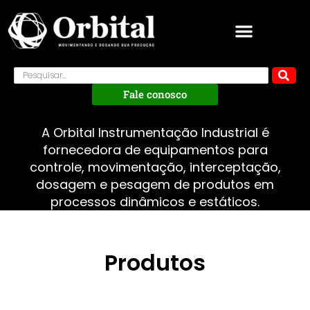
Fale conosco
A Orbital Instrumentação Industrial é
fornecedora de equipamentos para
controle, movimentação, interceptação,
dosagem e pesagem de produtos em
processos dinâmicos e estáticos.
Produtos