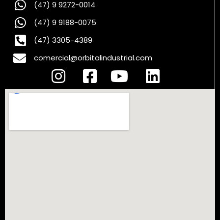
(47) 9 9272-0014
(47) 9 9188-0075
(47) 3305-4389
comercial@orbitalindustrial.com