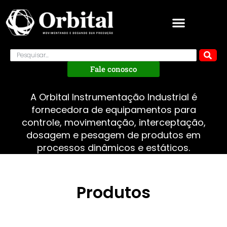
Fale conosco
A Orbital Instrumentação Industrial é
fornecedora de equipamentos para
controle, movimentação, interceptação,
dosagem e pesagem de produtos em
processos dinâmicos e estáticos.
Produtos