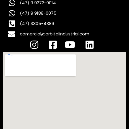
(47) 9 9272-0014
(47) 9 9188-0075
(47) 3305-4389
comercial@orbitalindustrial.com