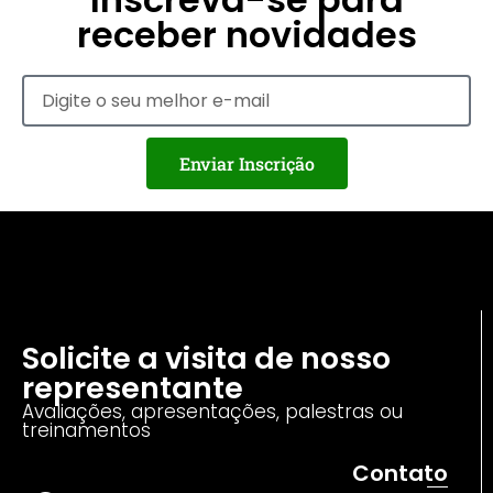
receber novidades
Enviar Inscrição
Solicite a visita de nosso
representante
Avaliações, apresentações, palestras ou
treinamentos
Contato