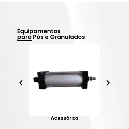
Equipamentos
para Pós e Granulados
Acessórios