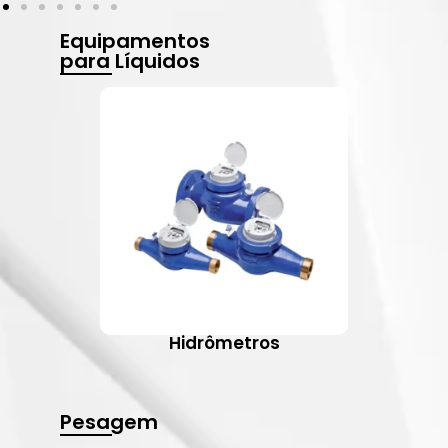
Equipamentos
para Líquidos
Hidrômetros
Pesagem