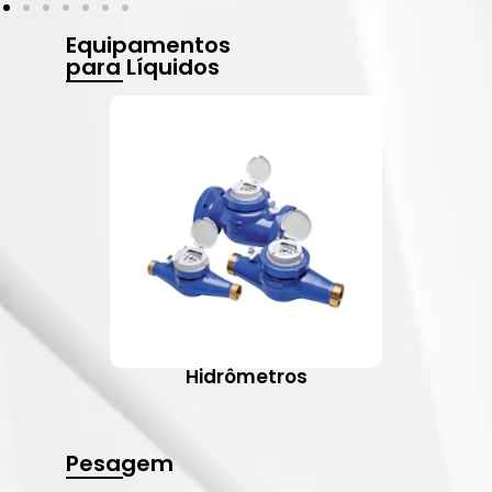
Equipamentos
para Líquidos
Hidrômetros
Pesagem