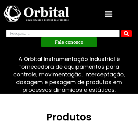
Fale conosco
A Orbital Instrumentação Industrial é
fornecedora de equipamentos para
controle, movimentação, interceptação,
dosagem e pesagem de produtos em
processos dinâmicos e estáticos.
Produtos