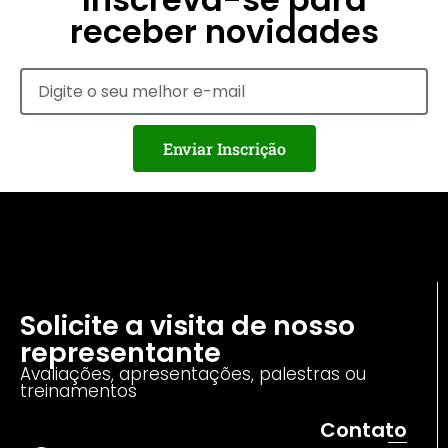
receber novidades
Enviar Inscrição
Solicite a visita de nosso
representante
Avaliações, apresentações, palestras ou
treinamentos
Contato