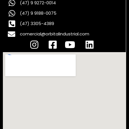
(47) 9 9272-0014
(47) 9 9188-0075
(47) 3305-4389
comercial@orbitalindustrial.com