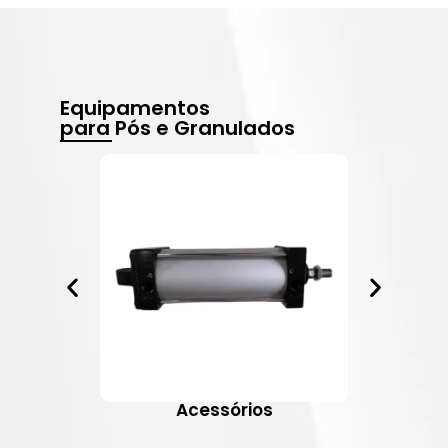
Equipamentos
para Pós e Granulados
Acessórios