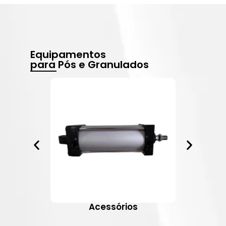
Equipamentos
para Pós e Granulados
Acessórios