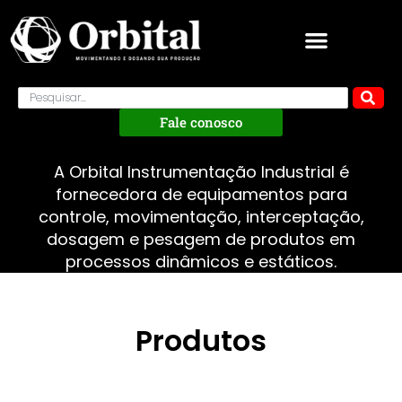
Fale conosco
A Orbital Instrumentação Industrial é
fornecedora de equipamentos para
controle, movimentação, interceptação,
dosagem e pesagem de produtos em
processos dinâmicos e estáticos.
Produtos