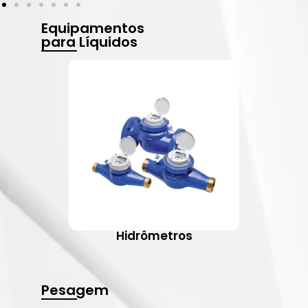
Equipamentos
para Líquidos
Hidrômetros
Pesagem