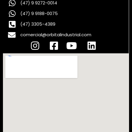
(47) 9 9272-0014
(47) 9 9188-0075
(47) 3305-4389
comercial@orbitalindustrial.com