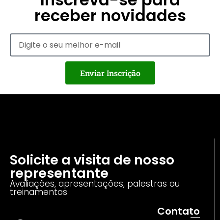
receber novidades
Enviar Inscrição
Solicite a visita de nosso
representante
Avaliações, apresentações, palestras ou
treinamentos
Contato