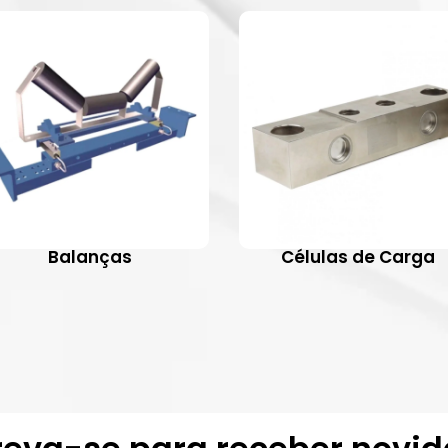
Balanças
Células de Carga