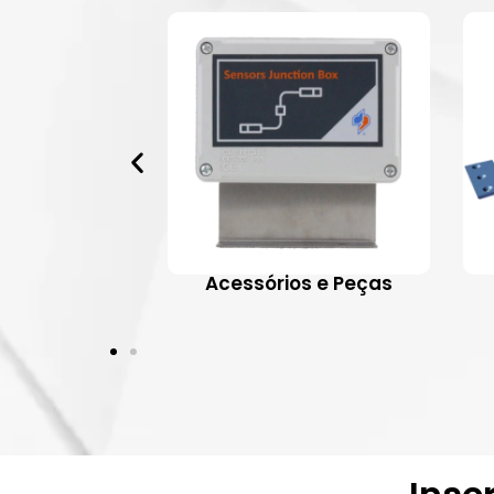
 Aplicativos
Acessórios e Peças