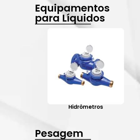
Equipamentos
para Líquidos
Hidrômetros
Pesagem